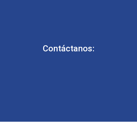
Contáctanos: