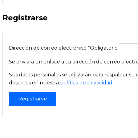
Registrarse
Dirección de correo electrónico
*
Obligatorio
Se enviará un enlace a tu dirección de correo elect
Sus datos personales se utilizarán para respaldar su e
descritos en nuestra
política de privacidad
.
Registrarse