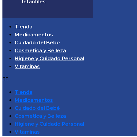
Infantiles
Tienda
Medicamentos
Cuidado del Bebé
Cosmetica y Belleza
Higiene y Cuidado Personal
Vitaminas
Tienda
Medicamentos
Cuidado del Bebé
Cosmetica y Belleza
Higiene y Cuidado Personal
Vitaminas