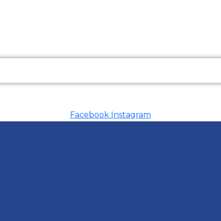
Facebook
Instagram