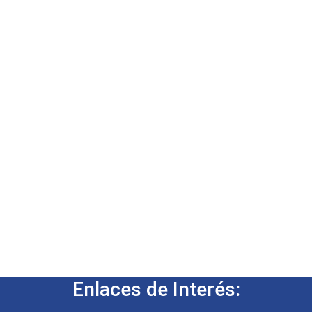
Enlaces de Interés: