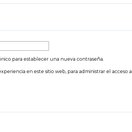
rónico para establecer una nueva contraseña.
xperiencia en este sitio web, para administrar el acceso a