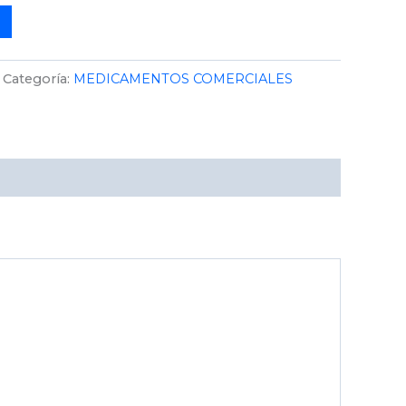
Categoría:
MEDICAMENTOS COMERCIALES