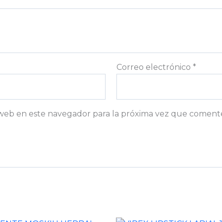
Correo electrónico
*
web en este navegador para la próxima vez que coment