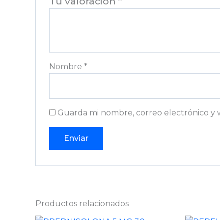
Tu valoración
*
Nombre
*
Guarda mi nombre, correo electrónico y 
Productos relacionados