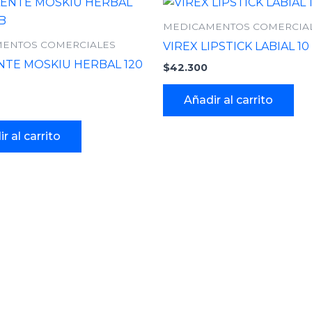
MEDICAMENTOS COMERCIA
ENTOS COMERCIALES
VIREX LIPSTICK LABIAL 10
NTE MOSKIU HERBAL 120
$
42.300
Añadir al carrito
r al carrito