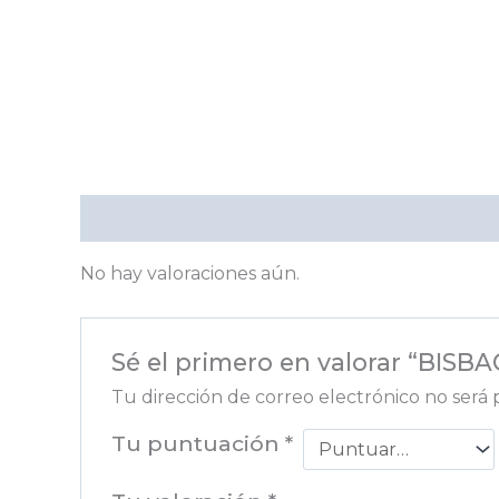
Valoraciones (0)
No hay valoraciones aún.
Sé el primero en valorar “BIS
Tu dirección de correo electrónico no será 
Tu puntuación
*