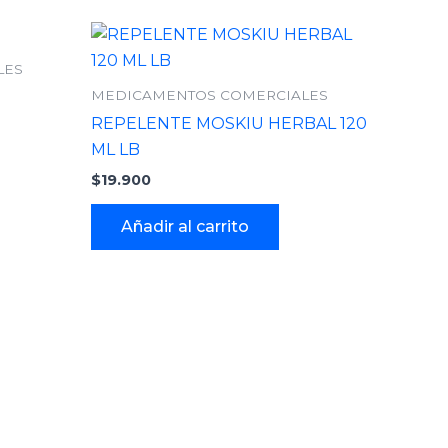
LES
MEDICAMENTOS COMERCIALES
REPELENTE MOSKIU HERBAL 120
ML LB
$
19.900
Añadir al carrito