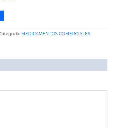
Categoría:
MEDICAMENTOS COMERCIALES