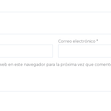
Correo electrónico
*
web en este navegador para la próxima vez que coment