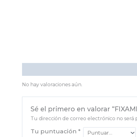
Valoraciones (0)
No hay valoraciones aún.
Sé el primero en valorar “FIXA
Tu dirección de correo electrónico no será 
Tu puntuación
*