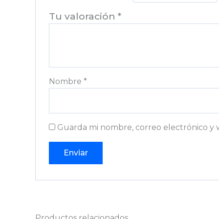
Tu valoración
*
Nombre
*
Guarda mi nombre, correo electrónico y 
Productos relacionados