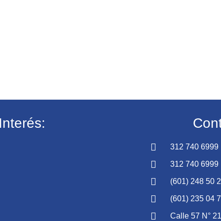
Interés:
Cont
312 740 6999
312 740 6999
(601) 248 50 
(601) 235 04 
Calle 57 N° 21