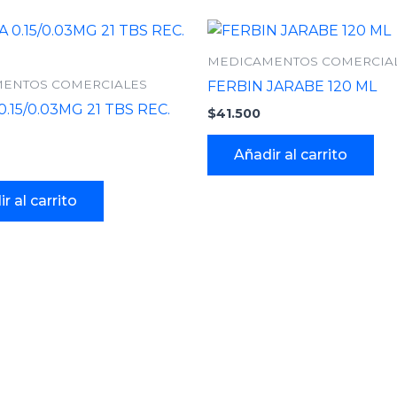
MEDICAMENTOS COMERCIA
ENTOS COMERCIALES
FERBIN JARABE 120 ML
.15/0.03MG 21 TBS REC.
$
41.500
Añadir al carrito
r al carrito