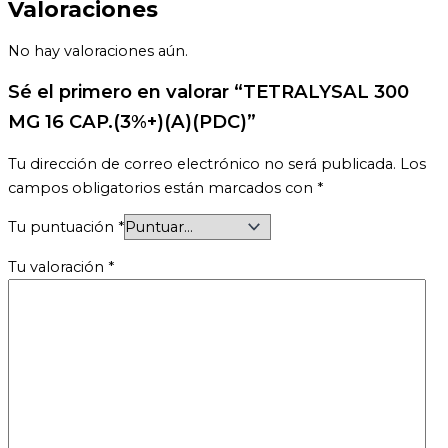
Valoraciones
No hay valoraciones aún.
Sé el primero en valorar “TETRALYSAL 300
MG 16 CAP.(3%+)(A)(PDC)”
Tu dirección de correo electrónico no será publicada.
Los
campos obligatorios están marcados con
*
Tu puntuación
*
Tu valoración
*