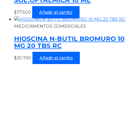
$
77.500
Añadir al carrito
MEDICAMENTOS COMERCIALES
HIOSCINA N-BUTIL BROMURO 10
MG 20 TBS RC
$
20.700
Añadir al carrito