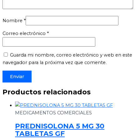
Nombre
*
Correo electrónico
*
Guarda mi nombre, correo electrónico y web en este
navegador para la próxima vez que comente.
Productos relacionados
MEDICAMENTOS COMERCIALES
PREDNISOLONA 5 MG 30
TABLETAS GF