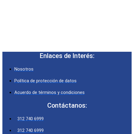
Enlaces de Interés:
Nosotros
Política de protección de datos
Acuerdo de términos y condiciones
Contáctanos:
312 740 6999
312 740 6999