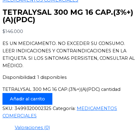
TETRALYSAL 300 MG 16 CAP.(3%+)
(A)(PDC)
$
146.000
ES UN MEDICAMENTO. NO EXCEDER SU CONSUMO.
LEER INDICACIONES Y CONTRAINDICACIONES EN LA
ETIQUETA. SI LOS SíNTOMAS PERSISTEN, CONSULTAR AL
MÉDICO.
Disponibilidad:
1 disponibles
TETRALYSAL 300 MG 16 CAP.(3%+)(A)(PDC) cantidad
Añadir al carrito
SKU:
3499320002325
Categoría:
MEDICAMENTOS
COMERCIALES
Valoraciones (0)