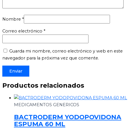
Nombre
*
Correo electrónico
*
Guarda mi nombre, correo electrónico y web en este
navegador para la próxima vez que comente.
Productos relacionados
MEDICAMENTOS GENERICOS
BACTRODERM YODOPOVIDONA
ESPUMA 60 ML