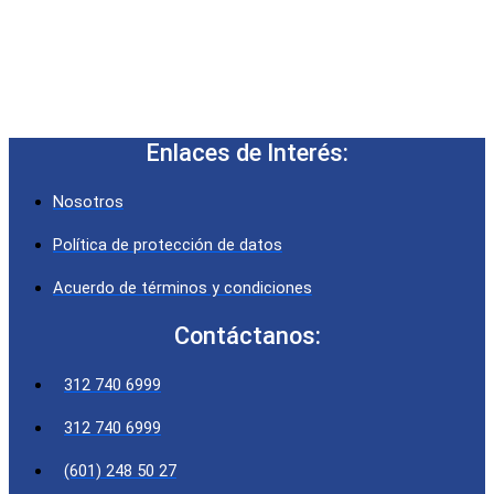
Enlaces de Interés:
Nosotros
Política de protección de datos
Acuerdo de términos y condiciones
Contáctanos:
312 740 6999
312 740 6999
(601) 248 50 27