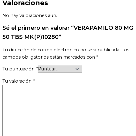
Valoraciones
No hay valoraciones aún.
Sé el primero en valorar “VERAPAMILO 80 MG
50 TBS MK(P)10280”
Tu dirección de correo electrónico no será publicada.
Los
campos obligatorios están marcados con
*
Tu puntuación
*
Tu valoración
*