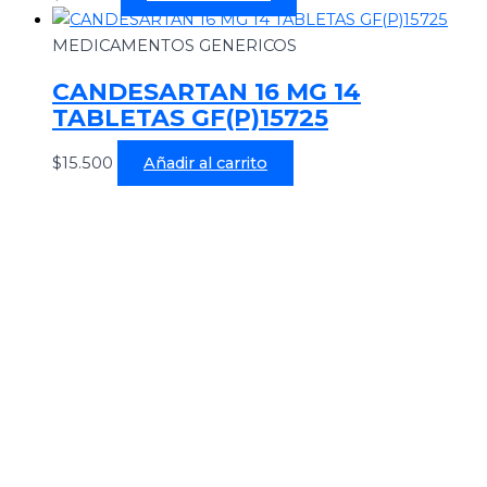
MEDICAMENTOS GENERICOS
CANDESARTAN 16 MG 14
TABLETAS GF(P)15725
$
15.500
Añadir al carrito