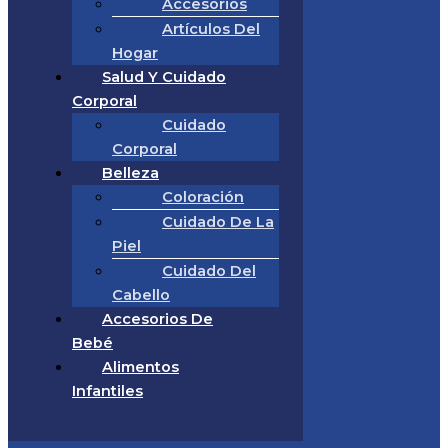
Accesorios
Artículos Del
Hogar
Salud Y Cuidado
Corporal
Cuidado
Corporal
Belleza
Coloración
Cuidado De La
Piel
Cuidado Del
Cabello
Accesorios De
Bebé
Alimentos
Infantiles