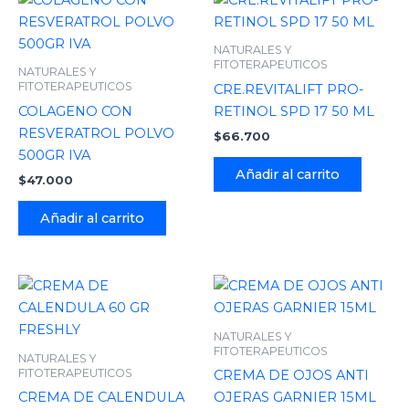
NATURALES Y
FITOTERAPEUTICOS
NATURALES Y
FITOTERAPEUTICOS
CRE.REVITALIFT PRO-
COLAGENO CON
RETINOL SPD 17 50 ML
RESVERATROL POLVO
$
66.700
500GR IVA
Añadir al carrito
$
47.000
Añadir al carrito
NATURALES Y
FITOTERAPEUTICOS
NATURALES Y
FITOTERAPEUTICOS
CREMA DE OJOS ANTI
CREMA DE CALENDULA
OJERAS GARNIER 15ML