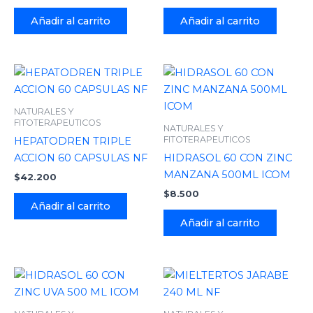
Añadir al carrito
Añadir al carrito
NATURALES Y
FITOTERAPEUTICOS
NATURALES Y
FITOTERAPEUTICOS
HEPATODREN TRIPLE
ACCION 60 CAPSULAS NF
HIDRASOL 60 CON ZINC
MANZANA 500ML ICOM
$
42.200
$
8.500
Añadir al carrito
Añadir al carrito