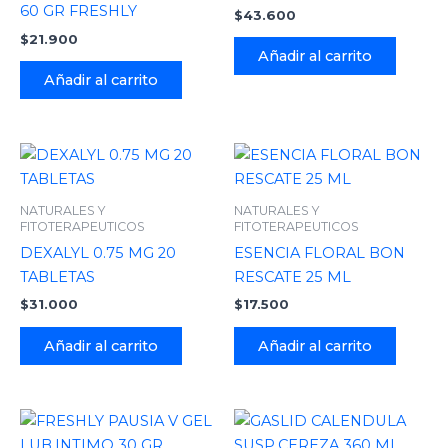
60 GR FRESHLY
$
43.600
$
21.900
Añadir al carrito
Añadir al carrito
NATURALES Y
NATURALES Y
FITOTERAPEUTICOS
FITOTERAPEUTICOS
DEXALYL 0.75 MG 20
ESENCIA FLORAL BON
TABLETAS
RESCATE 25 ML
$
31.000
$
17.500
Añadir al carrito
Añadir al carrito