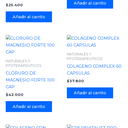
Añadir al carrito
$
25.400
Añadir al carrito
NATURALES Y
FITOTERAPEUTICOS
NATURALES Y
FITOTERAPEUTICOS
COLAGENO COMPLEX 60
CLORURO DE
CAPSULAS
MAGNESIO FORTE 100
$
37.800
CAP
Añadir al carrito
$
42.000
Añadir al carrito