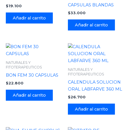
CAPSULAS BLANDAS
$
19.100
$
33.000
Añadir al carrito
Añadir al carrito
NATURALES Y
FITOTERAPEUTICOS
NATURALES Y
FITOTERAPEUTICOS
BON FEM 30 CAPSULAS
CALENDULA SOLUCION
$
22.800
ORAL LABFARVE 360 ML
Añadir al carrito
$
26.700
Añadir al carrito