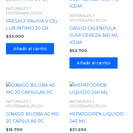
NATURALES Y
FITOTERAPEUTICOS
NATURALES Y
FITOTERAPEUTICOS
FRESHLY PAUSIA V GEL
LUB.INTIMO 30 GR
GASLID CALENDULA
SUSP.CEREZA 360 ML
$
33.000
ICOM
Añadir al carrito
$
52.700
Añadir al carrito
NATURALES Y
NATURALES Y
FITOTERAPEUTICOS
FITOTERAPEUTICOS
GINKGO BILOBA 40 MG
HEPATODREN LIQUIDO
20 CAPSULAS PC
240 ML
$
15.700
$
31.200