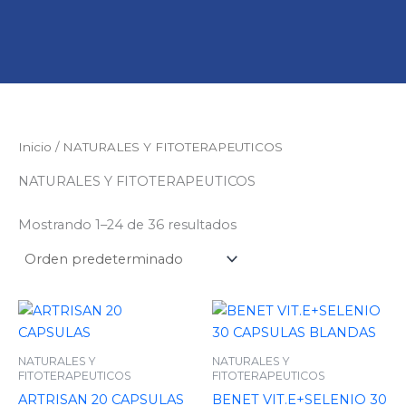
Inicio
/ NATURALES Y FITOTERAPEUTICOS
NATURALES Y FITOTERAPEUTICOS
Mostrando 1–24 de 36 resultados
NATURALES Y
NATURALES Y
FITOTERAPEUTICOS
FITOTERAPEUTICOS
ARTRISAN 20 CAPSULAS
BENET VIT.E+SELENIO 30