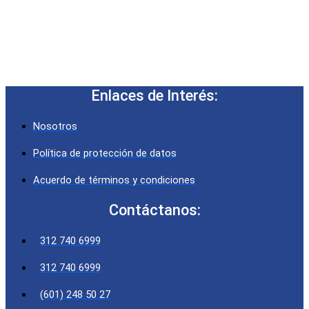
Enlaces de Interés:
Nosotros
Política de protección de datos
Acuerdo de términos y condiciones
Contáctanos:
312 740 6999
312 740 6999
(601) 248 50 27