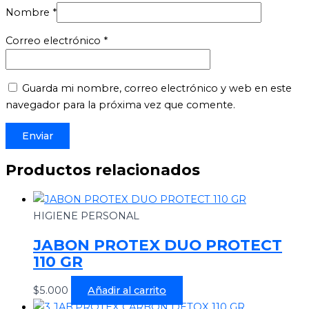
Nombre
*
Correo electrónico
*
Guarda mi nombre, correo electrónico y web en este
navegador para la próxima vez que comente.
Productos relacionados
HIGIENE PERSONAL
JABON PROTEX DUO PROTECT
110 GR
$
5.000
Añadir al carrito