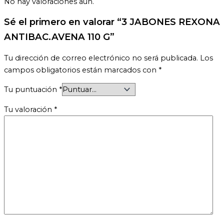
No hay valoraciones aún.
Sé el primero en valorar “3 JABONES REXONA
ANTIBAC.AVENA 110 G”
Tu dirección de correo electrónico no será publicada.
Los
campos obligatorios están marcados con
*
Tu puntuación
*
Tu valoración
*