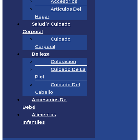
Accesorios
Artículos Del
Hogar
Salud Y Cuidado
Corporal
Cuidado
Corporal
Belleza
Coloración
Cuidado De La
Piel
Cuidado Del
Cabello
Accesorios De
Bebé
Alimentos
Infantiles