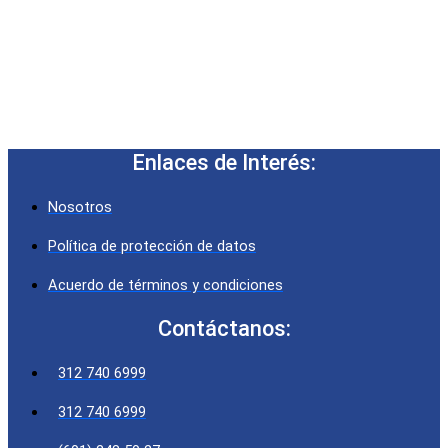
Enlaces de Interés:
Nosotros
Política de protección de datos
Acuerdo de términos y condiciones
Contáctanos:
312 740 6999
312 740 6999