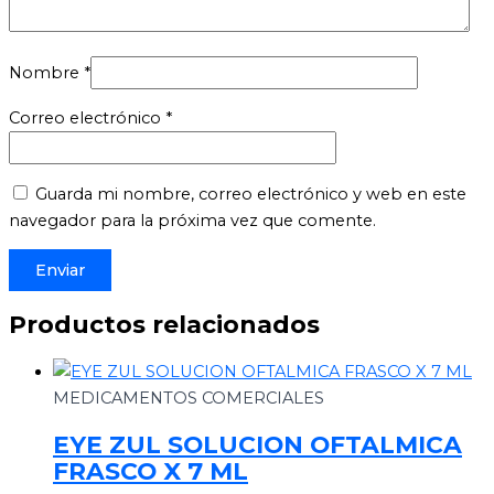
Nombre
*
Correo electrónico
*
Guarda mi nombre, correo electrónico y web en este
navegador para la próxima vez que comente.
Productos relacionados
MEDICAMENTOS COMERCIALES
EYE ZUL SOLUCION OFTALMICA
FRASCO X 7 ML