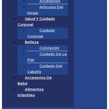
Accesorios
Artículos Del
Hogar
Salud Y Cuidado
Corporal
Cuidado
Corporal
Belleza
Coloración
Cuidado De La
Piel
Cuidado Del
Cabello
Accesorios De
Bebé
Alimentos
Infantiles