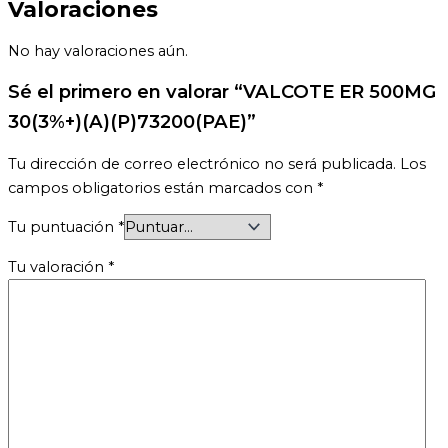
Valoraciones
No hay valoraciones aún.
Sé el primero en valorar “VALCOTE ER 500MG
30(3%+)(A)(P)73200(PAE)”
Tu dirección de correo electrónico no será publicada.
Los
campos obligatorios están marcados con
*
Tu puntuación
*
Tu valoración
*