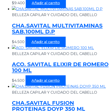
$
9.400
Añadir al carrito
BELLEZA CAPILAR Y CUIDADO DEL CABELLO
CHA.SAVITAL MULTIVITAMINAS
SAB.100ML D.P
$
4.500
Añadir al carrito
BELLEZA CAPILAR Y CUIDADO DEL CABELLO
ACO. SAVITAL ELIXIR DE ROMERO
100 ML
$
4.500
Añadir al carrito
BELLEZA CAPILAR Y CUIDADO DEL CABELLO
CHA.SAVITAL FUSION
PROTEINAS DOYP 350 ML