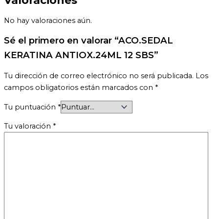
No hay valoraciones aún.
Sé el primero en valorar “ACO.SEDAL
KERATINA ANTIOX.24ML 12 SBS”
Tu dirección de correo electrónico no será publicada.
Los
campos obligatorios están marcados con
*
Tu puntuación
*
Tu valoración
*