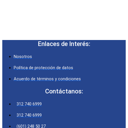
Enlaces de Interés:
Nosotros
Política de protección de datos
Acuerdo de términos y condiciones
Contáctanos:
312 740 6999
312 740 6999
(601) 248 50 27