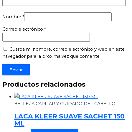
Nombre
*
Correo electrónico
*
Guarda mi nombre, correo electrónico y web en este
navegador para la próxima vez que comente.
Productos relacionados
BELLEZA CAPILAR Y CUIDADO DEL CABELLO
LACA KLEER SUAVE SACHET 150
ML