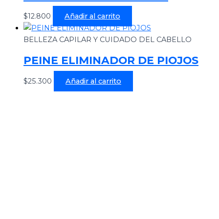
$
12.800
Añadir al carrito
BELLEZA CAPILAR Y CUIDADO DEL CABELLO
PEINE ELIMINADOR DE PIOJOS
$
25.300
Añadir al carrito