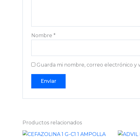
Nombre
*
Guarda mi nombre, correo electrónico y 
Productos relacionados