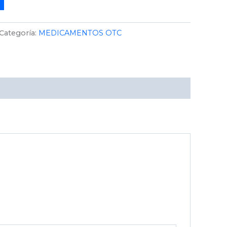
Categoría:
MEDICAMENTOS OTC