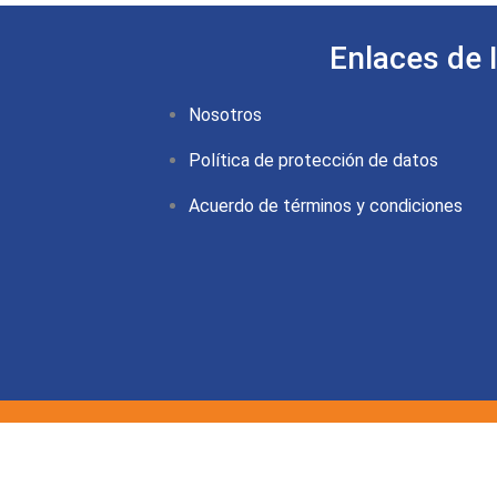
Enlaces de 
Nosotros
Política de protección de datos
Acuerdo de términos y condiciones
0