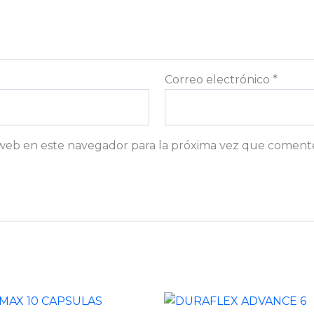
Correo electrónico
*
web en este navegador para la próxima vez que coment