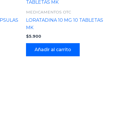
MEDICAMENTOS OTC
APSULAS
LORATADINA 10 MG 10 TABLETAS
MK
$
5.900
Añadir al carrito