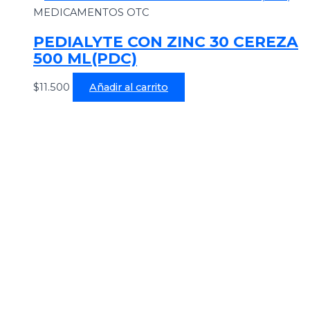
MEDICAMENTOS OTC
PEDIALYTE CON ZINC 30 CEREZA
500 ML(PDC)
$
11.500
Añadir al carrito