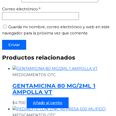
Correo electrónico
*
Guarda mi nombre, correo electrónico y web en este
navegador para la próxima vez que comente.
Productos relacionados
MEDICAMENTOS OTC
GENTAMICINA 80 MG/2ML 1
AMPOLLA VT
$
4.700
Añadir al carrito
MEDICAMENTOS OTC