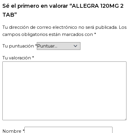
Sé el primero en valorar “ALLEGRA 120MG 2
TAB”
Tu dirección de correo electrónico no será publicada.
Los
campos obligatorios están marcados con
*
Tu puntuación
*
Tu valoración
*
Nombre
*