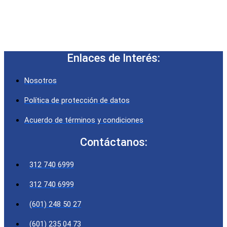
Enlaces de Interés:
Nosotros
Política de protección de datos
Acuerdo de términos y condiciones
Contáctanos:
312 740 6999
312 740 6999
(601) 248 50 27
(601) 235 04 73