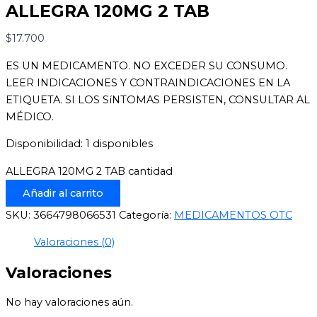
ALLEGRA 120MG 2 TAB
$
17.700
ES UN MEDICAMENTO. NO EXCEDER SU CONSUMO.
LEER INDICACIONES Y CONTRAINDICACIONES EN LA
ETIQUETA. SI LOS SíNTOMAS PERSISTEN, CONSULTAR AL
MÉDICO.
Disponibilidad:
1 disponibles
ALLEGRA 120MG 2 TAB cantidad
Añadir al carrito
SKU:
3664798066531
Categoría:
MEDICAMENTOS OTC
Valoraciones (0)
Valoraciones
No hay valoraciones aún.