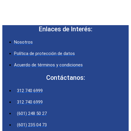
Enlaces de Interés:
Nosotros
Política de protección de datos
Acuerdo de términos y condiciones
Contáctanos:
312 740 6999
312 740 6999
(601) 248 50 27
(601) 235 04 73