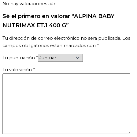
No hay valoraciones aún.
Sé el primero en valorar “ALPINA BABY
NUTRIMAX ET.1 400 G”
Tu dirección de correo electrónico no será publicada.
Los
campos obligatorios están marcados con
*
Tu puntuación
*
Tu valoración
*