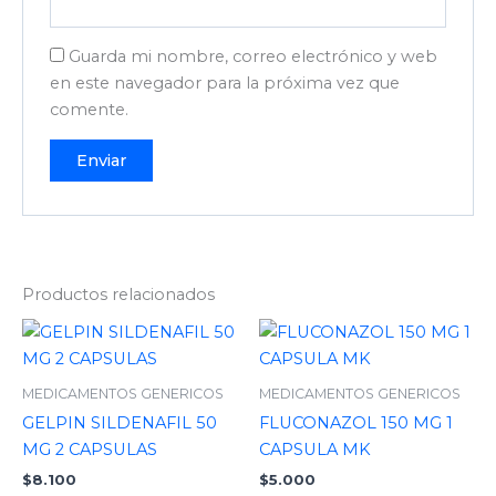
Guarda mi nombre, correo electrónico y web
en este navegador para la próxima vez que
comente.
Productos relacionados
MEDICAMENTOS GENERICOS
MEDICAMENTOS GENERICOS
GELPIN SILDENAFIL 50
FLUCONAZOL 150 MG 1
MG 2 CAPSULAS
CAPSULA MK
$
8.100
$
5.000