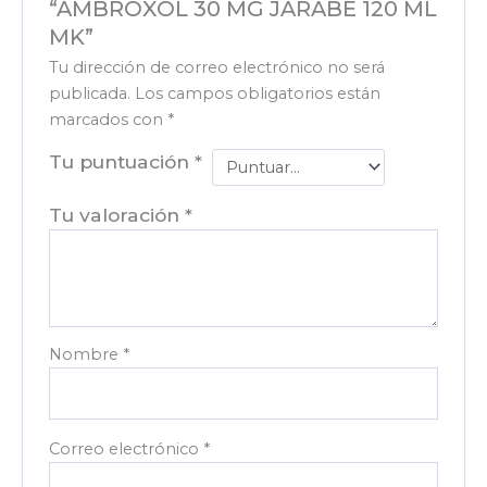
“AMBROXOL 30 MG JARABE 120 ML
MK”
Tu dirección de correo electrónico no será
publicada.
Los campos obligatorios están
marcados con
*
Tu puntuación
*
Tu valoración
*
Nombre
*
Correo electrónico
*