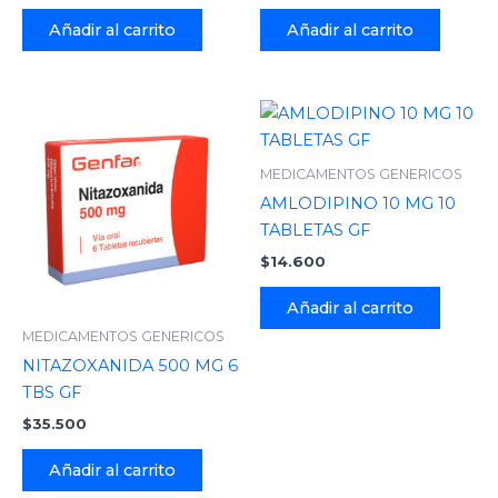
Añadir al carrito
Añadir al carrito
MEDICAMENTOS GENERICOS
AMLODIPINO 10 MG 10
TABLETAS GF
$
14.600
Añadir al carrito
MEDICAMENTOS GENERICOS
NITAZOXANIDA 500 MG 6
TBS GF
$
35.500
Añadir al carrito