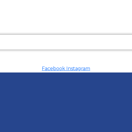
Facebook
Instagram