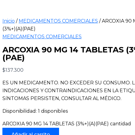
Inicio
/
MEDICAMENTOS COMERCIALES
/ ARCOXIA 90 
(3%+)(A)(PAE)
MEDICAMENTOS COMERCIALES
ARCOXIA 90 MG 14 TABLETAS (3
(PAE)
$
137.300
ES UN MEDICAMENTO. NO EXCEDER SU CONSUMO. 
INDICACIONES Y CONTRAINDICACIONES EN LA ETIQUE
SíNTOMAS PERSISTEN, CONSULTAR AL MÉDICO.
Disponibilidad:
1 disponibles
ARCOXIA 90 MG 14 TABLETAS (3%+)(A)(PAE) cantidad
Añadir al carrito