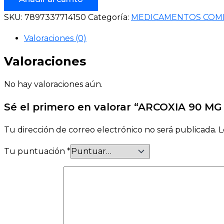
SKU:
7897337714150
Categoría:
MEDICAMENTOS COM
Valoraciones (0)
Valoraciones
No hay valoraciones aún.
Sé el primero en valorar “ARCOXIA 90 MG
Tu dirección de correo electrónico no será publicada.
L
Tu puntuación
*