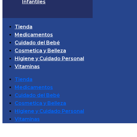
Infantiles
Tienda
Medicamentos
Cuidado del Bebé
Cosmetica y Belleza
Higiene y Cuidado Personal
Vitaminas
Tienda
Medicamentos
Cuidado del Bebé
Cosmetica y Belleza
Higiene y Cuidado Personal
Vitaminas