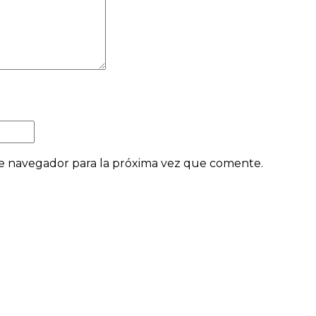
e navegador para la próxima vez que comente.