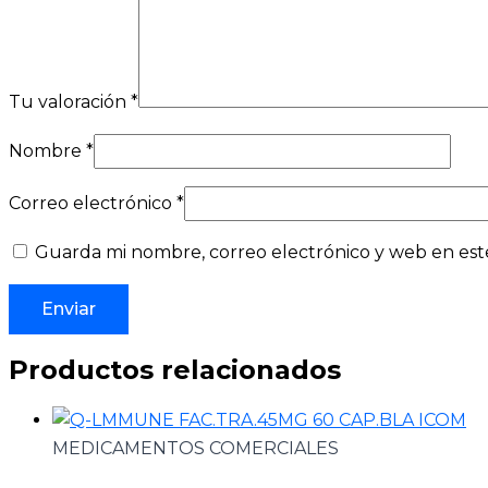
Tu valoración
*
Nombre
*
Correo electrónico
*
Guarda mi nombre, correo electrónico y web en est
Productos relacionados
MEDICAMENTOS COMERCIALES