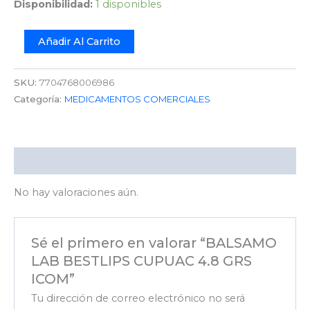
Disponibilidad:
1 disponibles
Añadir Al Carrito
SKU:
7704768006986
Categoría:
MEDICAMENTOS COMERCIALES
Valoraciones (0)
No hay valoraciones aún.
Sé el primero en valorar “BALSAMO
LAB BESTLIPS CUPUAC 4.8 GRS
ICOM”
Tu dirección de correo electrónico no será