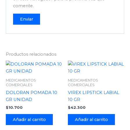
comente.
Productos relacionados
MEDICAMENTOS
MEDICAMENTOS
COMERCIALES
COMERCIALES
DOLORAN POMADA 10
VIREX LIPSTICK LABIAL
GR UNIDAD
10 GR
$
10.700
$
42.300
Añadir al carrito
Añadir al carrito