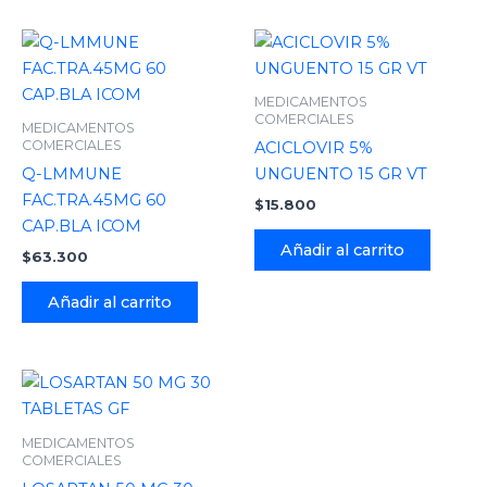
MEDICAMENTOS
COMERCIALES
MEDICAMENTOS
COMERCIALES
ACICLOVIR 5%
Q-LMMUNE
UNGUENTO 15 GR VT
FAC.TRA.45MG 60
$
15.800
CAP.BLA ICOM
Añadir al carrito
$
63.300
Añadir al carrito
MEDICAMENTOS
COMERCIALES