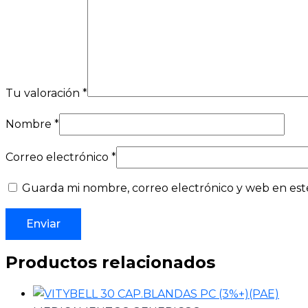
Tu valoración
*
Nombre
*
Correo electrónico
*
Guarda mi nombre, correo electrónico y web en est
Productos relacionados