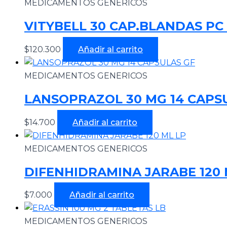
MEDICAMENTOS GENERICOS
VITYBELL 30 CAP.BLANDAS PC 
$
120.300
Añadir al carrito
MEDICAMENTOS GENERICOS
LANSOPRAZOL 30 MG 14 CAPS
$
14.700
Añadir al carrito
MEDICAMENTOS GENERICOS
DIFENHIDRAMINA JARABE 120 
$
7.000
Añadir al carrito
MEDICAMENTOS GENERICOS