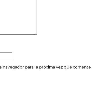
e navegador para la próxima vez que comente.