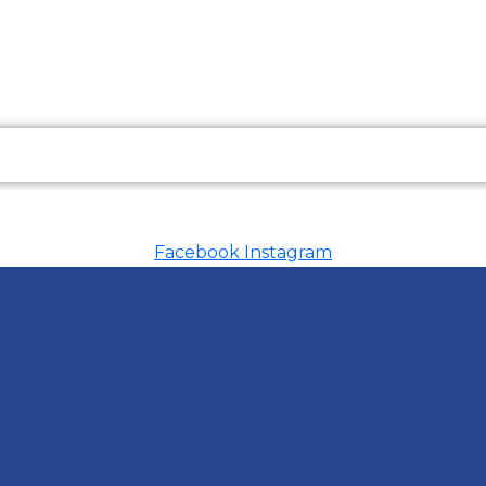
Facebook
Instagram