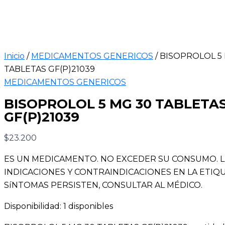
Inicio
/
MEDICAMENTOS GENERICOS
/ BISOPROLOL 5
TABLETAS GF(P)21039
MEDICAMENTOS GENERICOS
BISOPROLOL 5 MG 30 TABLETA
GF(P)21039
$
23.200
ES UN MEDICAMENTO. NO EXCEDER SU CONSUMO. 
INDICACIONES Y CONTRAINDICACIONES EN LA ETIQUE
SíNTOMAS PERSISTEN, CONSULTAR AL MÉDICO.
Disponibilidad:
1 disponibles