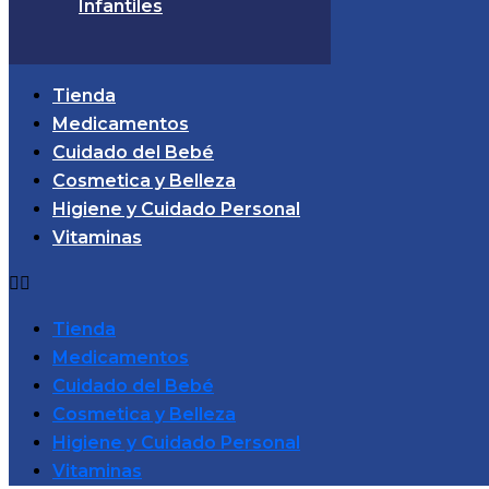
Infantiles
Tienda
Medicamentos
Cuidado del Bebé
Cosmetica y Belleza
Higiene y Cuidado Personal
Vitaminas
Tienda
Medicamentos
Cuidado del Bebé
Cosmetica y Belleza
Higiene y Cuidado Personal
Vitaminas