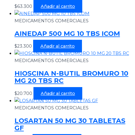
$
63.300
Añadir al carrito
MEDICAMENTOS COMERCIALES
AINEDAP 500 MG 10 TBS ICOM
$
23.300
Añadir al carrito
MEDICAMENTOS COMERCIALES
HIOSCINA N-BUTIL BROMURO 10
MG 20 TBS RC
$
20.700
Añadir al carrito
MEDICAMENTOS COMERCIALES
LOSARTAN 50 MG 30 TABLETAS
GF