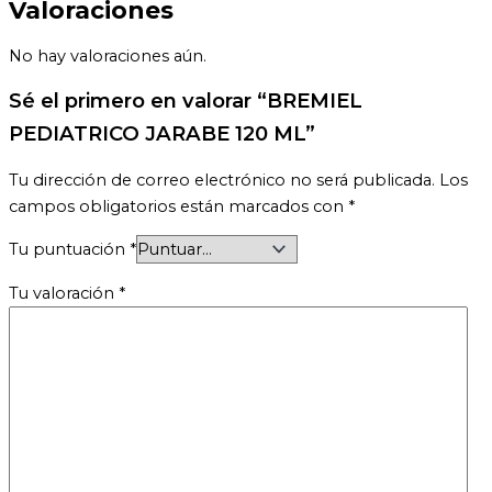
Valoraciones
No hay valoraciones aún.
Sé el primero en valorar “BREMIEL
PEDIATRICO JARABE 120 ML”
Tu dirección de correo electrónico no será publicada.
Los
campos obligatorios están marcados con
*
Tu puntuación
*
Tu valoración
*