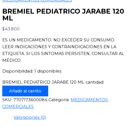
BREMIEL PEDIATRICO JARABE 120
ML
$
43.800
ES UN MEDICAMENTO. NO EXCEDER SU CONSUMO.
LEER INDICACIONES Y CONTRAINDICACIONES EN LA
ETIQUETA. SI LOS SíNTOMAS PERSISTEN, CONSULTAR AL
MÉDICO.
Disponibilidad:
1 disponibles
BREMIEL PEDIATRICO JARABE 120 ML cantidad
Añadir al carrito
SKU:
7707173600084
Categoría:
MEDICAMENTOS
COMERCIALES
Valoraciones (0)