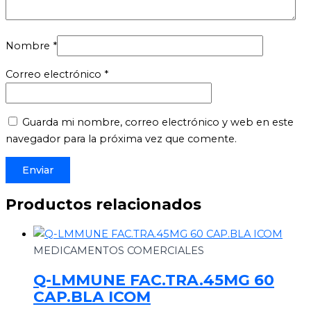
Nombre
*
Correo electrónico
*
Guarda mi nombre, correo electrónico y web en este
navegador para la próxima vez que comente.
Productos relacionados
MEDICAMENTOS COMERCIALES
Q-LMMUNE FAC.TRA.45MG 60
CAP.BLA ICOM