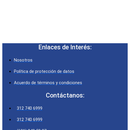
Enlaces de Interés:
Nosotros
Política de protección de datos
Acuerdo de términos y condiciones
Contáctanos:
312 740 6999
312 740 6999