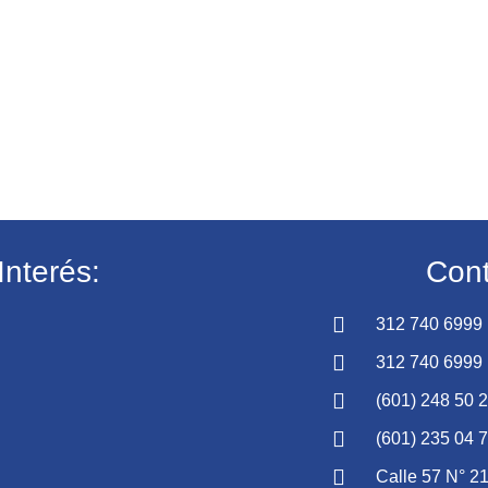
Interés:
Cont
312 740 6999
312 740 6999
(601) 248 50 
(601) 235 04 
Calle 57 N° 21