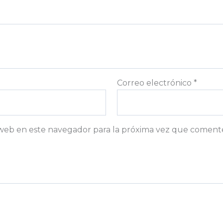
Correo electrónico
*
web en este navegador para la próxima vez que coment