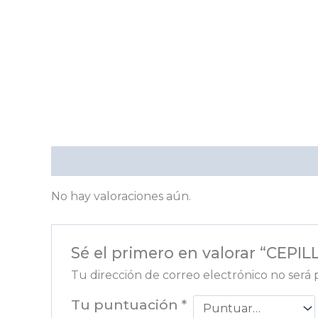
Valoraciones (0)
No hay valoraciones aún.
Sé el primero en valorar “CEPI
Tu dirección de correo electrónico no será 
Tu puntuación
*