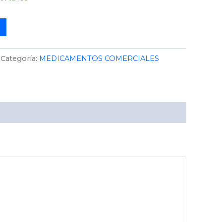
Categoría:
MEDICAMENTOS COMERCIALES