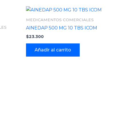
MEDICAMENTOS COMERCIALES
LES
AINEDAP 500 MG 10 TBS ICOM
$
23.300
Añadir al carrito