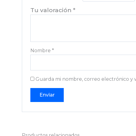
Tu valoración
*
Nombre
*
Guarda mi nombre, correo electrónico y 
Productos relacionados