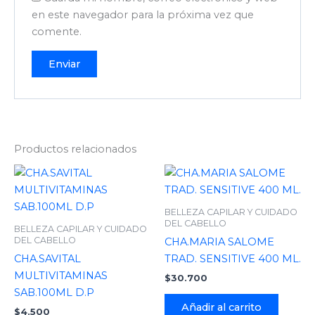
en este navegador para la próxima vez que
comente.
Productos relacionados
BELLEZA CAPILAR Y CUIDADO
DEL CABELLO
BELLEZA CAPILAR Y CUIDADO
DEL CABELLO
CHA.MARIA SALOME
CHA.SAVITAL
TRAD. SENSITIVE 400 ML.
MULTIVITAMINAS
$
30.700
SAB.100ML D.P
Añadir al carrito
$
4.500