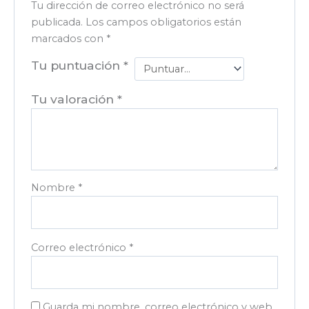
Tu dirección de correo electrónico no será
publicada.
Los campos obligatorios están
marcados con
*
Tu puntuación
*
Tu valoración
*
Nombre
*
Correo electrónico
*
Guarda mi nombre, correo electrónico y web