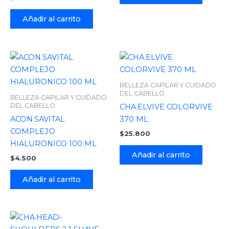
Añadir al carrito
BELLEZA CAPILAR Y CUIDADO
DEL CABELLO
BELLEZA CAPILAR Y CUIDADO
DEL CABELLO
CHA.ELVIVE COLORVIVE
ACON.SAVITAL
370 ML
COMPLEJO
$
25.800
HIALURONICO 100 ML
Añadir al carrito
$
4.500
Añadir al carrito