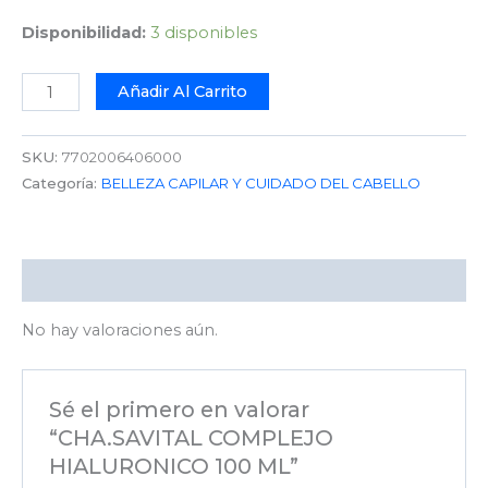
Disponibilidad:
3 disponibles
Añadir Al Carrito
SKU:
7702006406000
Categoría:
BELLEZA CAPILAR Y CUIDADO DEL CABELLO
Valoraciones (0)
No hay valoraciones aún.
Sé el primero en valorar
“CHA.SAVITAL COMPLEJO
HIALURONICO 100 ML”