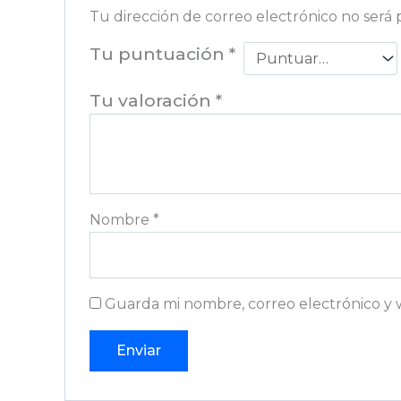
Tu dirección de correo electrónico no será 
Tu puntuación
*
Tu valoración
*
Nombre
*
Guarda mi nombre, correo electrónico y 