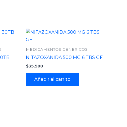
S
MEDICAMENTOS GENERICOS
30TB
NITAZOXANIDA 500 MG 6 TBS GF
$
35.500
Añadir al carrito