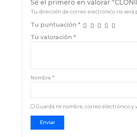
Sé el primero en valorar “CLO
Tu dirección de correo electrónico no será 
Tu puntuación
*
Tu valoración
*
Nombre
*
Guarda mi nombre, correo electrónico y 