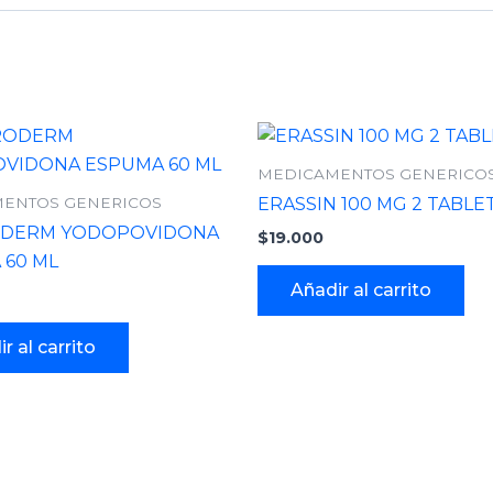
MEDICAMENTOS GENERICO
ENTOS GENERICOS
ERASSIN 100 MG 2 TABLE
DERM YODOPOVIDONA
$
19.000
 60 ML
Añadir al carrito
r al carrito