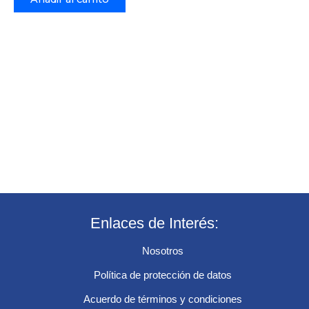
Enlaces de Interés:
Nosotros
Política de protección de datos
Acuerdo de términos y condiciones