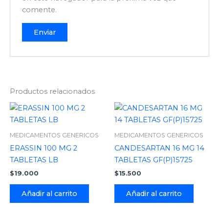
comente.
Productos relacionados
MEDICAMENTOS GENERICOS
MEDICAMENTOS GENERICOS
ERASSIN 100 MG 2
CANDESARTAN 16 MG 14
TABLETAS LB
TABLETAS GF(P)15725
$
19.000
$
15.500
Añadir al carrito
Añadir al carrito