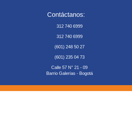
Contáctanos:
312 740 6999
312 740 6999
(601) 248 50 27
(601) 235 04 73
Calle 57 N° 21 - 09
Barrio Galerías - Bogotá