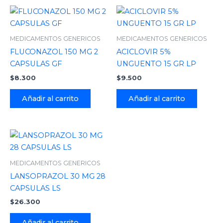
MEDICAMENTOS GENERICOS
MEDICAMENTOS GENERICOS
FLUCONAZOL 150 MG 2
ACICLOVIR 5%
CAPSULAS GF
UNGUENTO 15 GR LP
$
8.300
$
9.500
Añadir al carrito
Añadir al carrito
MEDICAMENTOS GENERICOS
LANSOPRAZOL 30 MG 28
CAPSULAS LS
$
26.300
Añadir al carrito