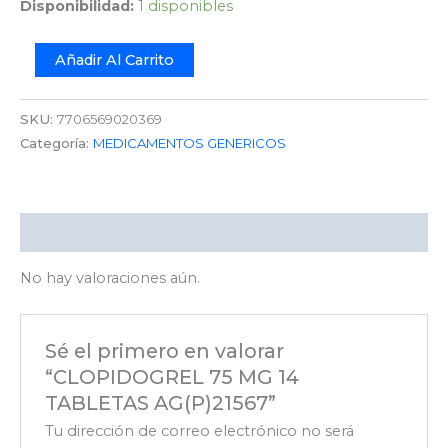
Disponibilidad:
1 disponibles
Añadir Al Carrito
SKU:
7706569020369
Categoría:
MEDICAMENTOS GENERICOS
Valoraciones (0)
No hay valoraciones aún.
Sé el primero en valorar
“CLOPIDOGREL 75 MG 14
TABLETAS AG(P)21567”
Tu dirección de correo electrónico no será