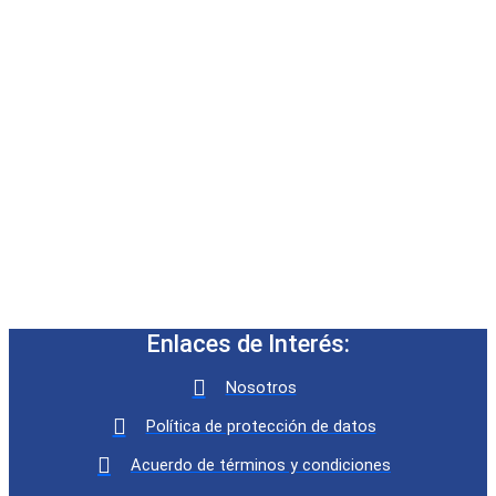
Enlaces de Interés:
Nosotros
Política de protección de datos
Acuerdo de términos y condiciones