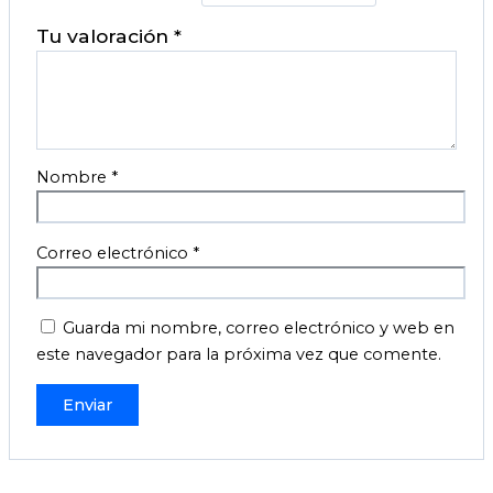
Tu valoración
*
Nombre
*
Correo electrónico
*
Guarda mi nombre, correo electrónico y web en
este navegador para la próxima vez que comente.