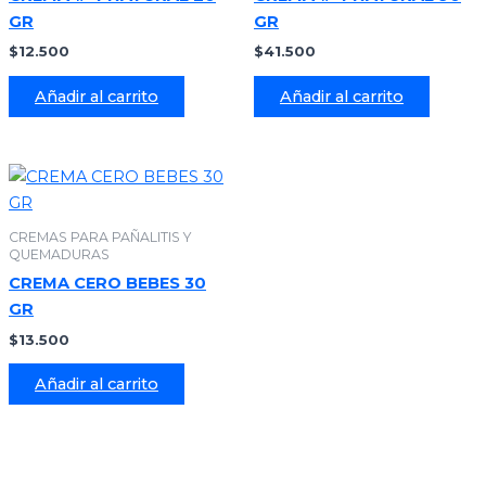
GR
GR
$
12.500
$
41.500
Añadir al carrito
Añadir al carrito
CREMAS PARA PAÑALITIS Y
QUEMADURAS
CREMA CERO BEBES 30
GR
$
13.500
Añadir al carrito