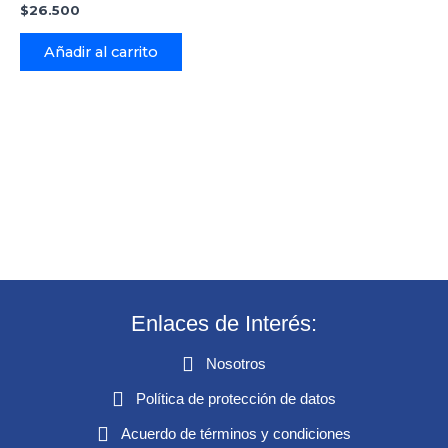
$
26.500
Añadir al carrito
Enlaces de Interés:
Nosotros
Política de protección de datos
Acuerdo de términos y condiciones