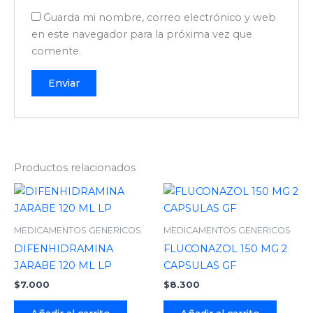
Guarda mi nombre, correo electrónico y web
en este navegador para la próxima vez que
comente.
Productos relacionados
MEDICAMENTOS GENERICOS
MEDICAMENTOS GENERICOS
DIFENHIDRAMINA
FLUCONAZOL 150 MG 2
JARABE 120 ML LP
CAPSULAS GF
$
7.000
$
8.300