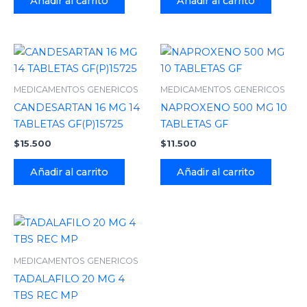
Añadir al carrito
Añadir al carrito
MEDICAMENTOS GENERICOS
MEDICAMENTOS GENERICOS
CANDESARTAN 16 MG 14
NAPROXENO 500 MG 10
TABLETAS GF(P)15725
TABLETAS GF
$
15.500
$
11.500
Añadir al carrito
Añadir al carrito
MEDICAMENTOS GENERICOS
TADALAFILO 20 MG 4
TBS REC MP