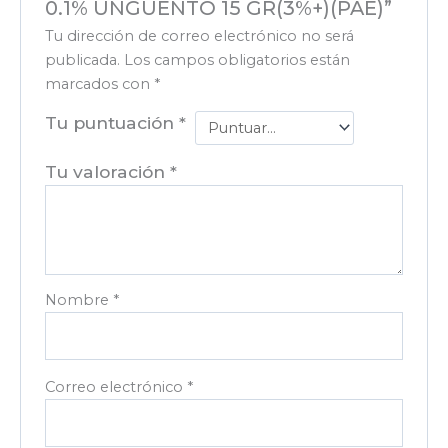
0.1% UNGUENTO 15 GR(3%+)(PAE)”
Tu dirección de correo electrónico no será
publicada.
Los campos obligatorios están
marcados con
*
Tu puntuación
*
Tu valoración
*
Nombre
*
Correo electrónico
*