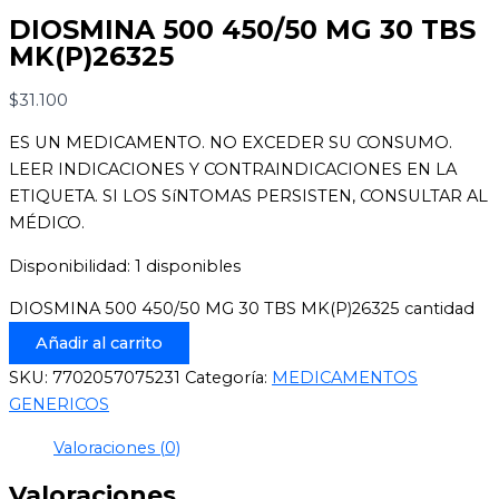
DIOSMINA 500 450/50 MG 30 TBS
MK(P)26325
$
31.100
ES UN MEDICAMENTO. NO EXCEDER SU CONSUMO.
LEER INDICACIONES Y CONTRAINDICACIONES EN LA
ETIQUETA. SI LOS SíNTOMAS PERSISTEN, CONSULTAR AL
MÉDICO.
Disponibilidad:
1 disponibles
DIOSMINA 500 450/50 MG 30 TBS MK(P)26325 cantidad
Añadir al carrito
SKU:
7702057075231
Categoría:
MEDICAMENTOS
GENERICOS
Valoraciones (0)
Valoraciones