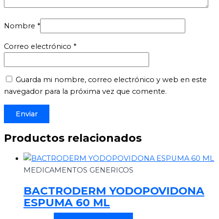
Nombre
*
Correo electrónico
*
Guarda mi nombre, correo electrónico y web en este
navegador para la próxima vez que comente.
Productos relacionados
MEDICAMENTOS GENERICOS
BACTRODERM YODOPOVIDONA
ESPUMA 60 ML