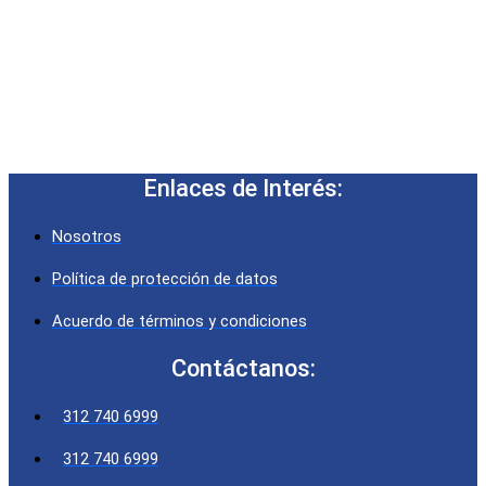
Enlaces de Interés:
Nosotros
Política de protección de datos
Acuerdo de términos y condiciones
Contáctanos:
312 740 6999
312 740 6999