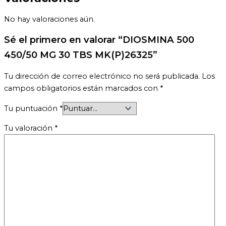
No hay valoraciones aún.
Sé el primero en valorar “DIOSMINA 500
450/50 MG 30 TBS MK(P)26325”
Tu dirección de correo electrónico no será publicada.
Los
campos obligatorios están marcados con
*
Tu puntuación
*
Tu valoración
*