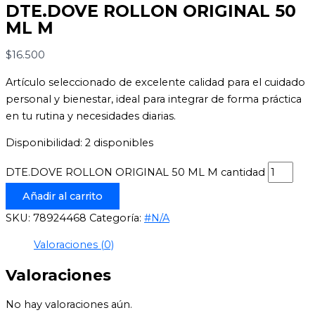
DTE.DOVE ROLLON ORIGINAL 50
ML M
$
16.500
Artículo seleccionado de excelente calidad para el cuidado
personal y bienestar, ideal para integrar de forma práctica
en tu rutina y necesidades diarias.
Disponibilidad:
2 disponibles
DTE.DOVE ROLLON ORIGINAL 50 ML M cantidad
Añadir al carrito
SKU:
78924468
Categoría:
#N/A
Valoraciones (0)
Valoraciones
No hay valoraciones aún.