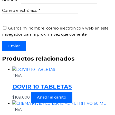
Correo electrónico
*
Guarda mi nombre, correo electrónico y web en este
navegador para la próxima vez que comente.
Productos relacionados
#N/A
DOVIR 10 TABLETAS
$
109.000
Añadir al carrito
#N/A