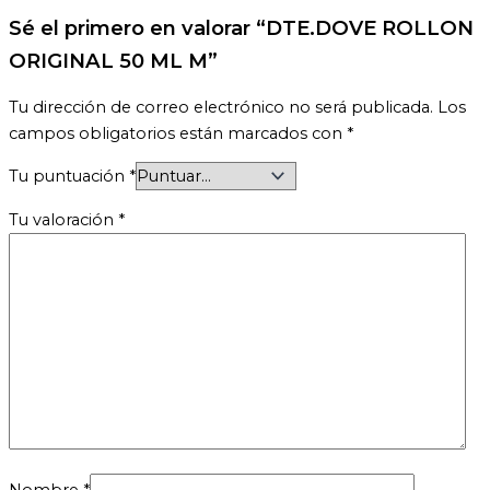
Sé el primero en valorar “DTE.DOVE ROLLON
ORIGINAL 50 ML M”
Tu dirección de correo electrónico no será publicada.
Los
campos obligatorios están marcados con
*
Tu puntuación
*
Tu valoración
*
Nombre
*