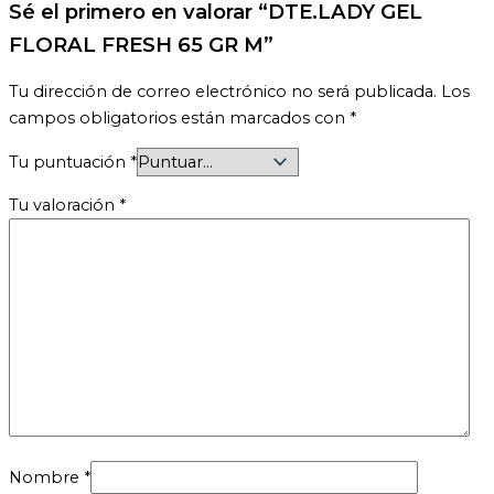
Sé el primero en valorar “DTE.LADY GEL
FLORAL FRESH 65 GR M”
Tu dirección de correo electrónico no será publicada.
Los
campos obligatorios están marcados con
*
Tu puntuación
*
Tu valoración
*
Nombre
*