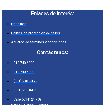
Enlaces de Interés:
Nosotros
Política de protección de datos
Acuerdo de términos y condiciones
Contáctanos:
312 740 6999
312 740 6999
(601) 248 50 27
(601) 235 04 73
Calle 57 N° 21 - 09