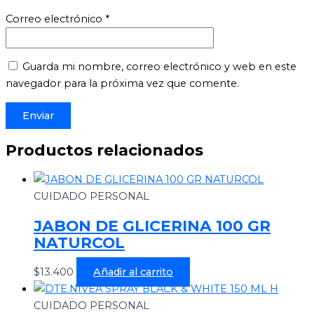
Correo electrónico
*
Guarda mi nombre, correo electrónico y web en este
navegador para la próxima vez que comente.
Productos relacionados
CUIDADO PERSONAL
JABON DE GLICERINA 100 GR
NATURCOL
$
13.400
Añadir al carrito
CUIDADO PERSONAL