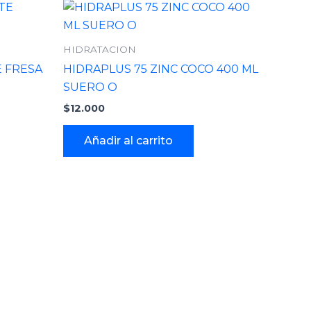
HIDRATACION
 FRESA
HIDRAPLUS 75 ZINC COCO 400 ML
SUERO O
$
12.000
Añadir al carrito