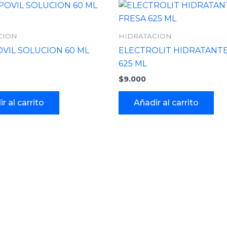
CION
HIDRATACION
VIL SOLUCION 60 ML
ELECTROLIT HIDRATANTE
625 ML
$
9.000
r al carrito
Añadir al carrito