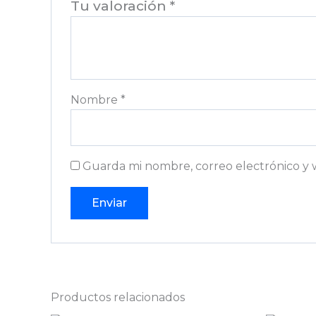
Tu valoración
*
Nombre
*
Guarda mi nombre, correo electrónico y 
Productos relacionados