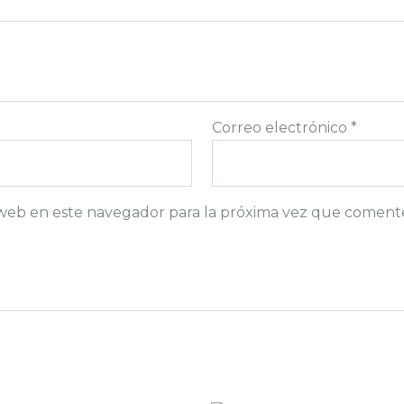
Correo electrónico
*
web en este navegador para la próxima vez que coment