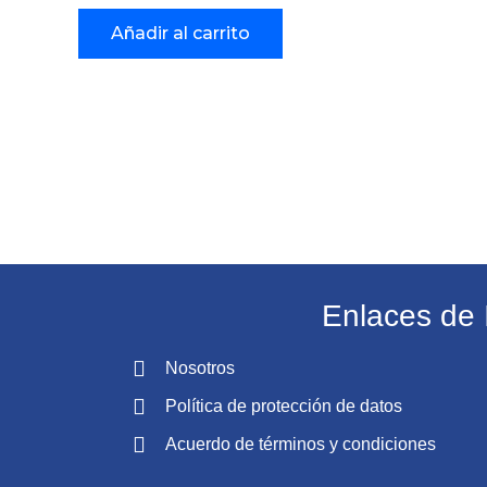
Añadir al carrito
Enlaces de 
Nosotros
Política de protección de datos
Acuerdo de términos y condiciones