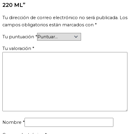
220 ML”
Tu dirección de correo electrónico no será publicada.
Los
campos obligatorios están marcados con
*
Tu puntuación
*
Tu valoración
*
Nombre
*