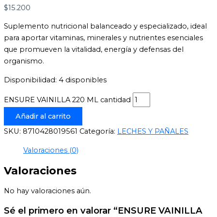
$
15.200
Suplemento nutricional balanceado y especializado, ideal
para aportar vitaminas, minerales y nutrientes esenciales
que promueven la vitalidad, energía y defensas del
organismo.
Disponibilidad:
4 disponibles
ENSURE VAINILLA 220 ML cantidad
Añadir al carrito
SKU:
8710428019561
Categoría:
LECHES Y PAÑALES
Valoraciones (0)
Valoraciones
No hay valoraciones aún.
Sé el primero en valorar “ENSURE VAINILLA