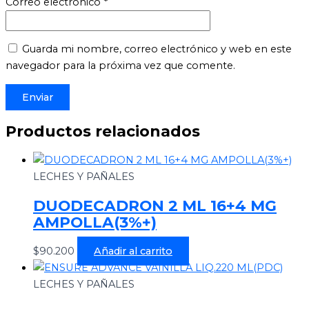
Correo electrónico
*
Guarda mi nombre, correo electrónico y web en este
navegador para la próxima vez que comente.
Productos relacionados
LECHES Y PAÑALES
DUODECADRON 2 ML 16+4 MG
AMPOLLA(3%+)
$
90.200
Añadir al carrito
LECHES Y PAÑALES