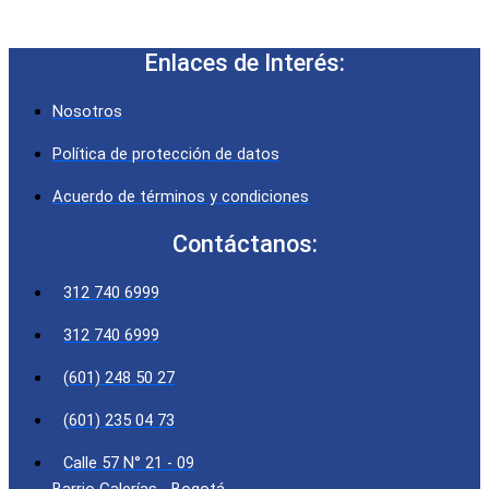
Enlaces de Interés:
Nosotros
Política de protección de datos
Acuerdo de términos y condiciones
Contáctanos:
312 740 6999
312 740 6999
(601) 248 50 27
(601) 235 04 73
Calle 57 N° 21 - 09