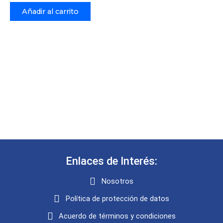
Añadir al carrito
Enlaces de Interés:
Nosotros
Política de protección de datos
Acuerdo de términos y condiciones