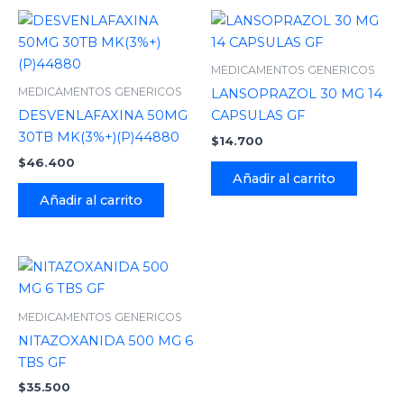
MEDICAMENTOS GENERICOS
MEDICAMENTOS GENERICOS
LANSOPRAZOL 30 MG 14
DESVENLAFAXINA 50MG
CAPSULAS GF
30TB MK(3%+)(P)44880
$
14.700
$
46.400
Añadir al carrito
Añadir al carrito
MEDICAMENTOS GENERICOS
NITAZOXANIDA 500 MG 6
TBS GF
$
35.500