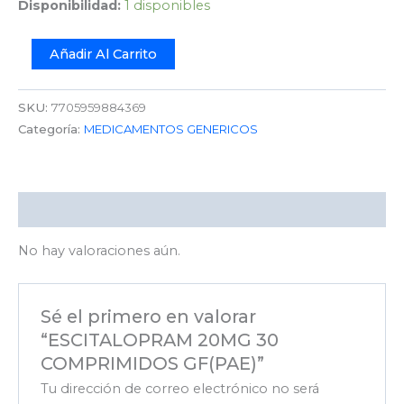
Disponibilidad:
1 disponibles
Añadir Al Carrito
SKU:
7705959884369
Categoría:
MEDICAMENTOS GENERICOS
Valoraciones (0)
No hay valoraciones aún.
Sé el primero en valorar
“ESCITALOPRAM 20MG 30
COMPRIMIDOS GF(PAE)”
Tu dirección de correo electrónico no será