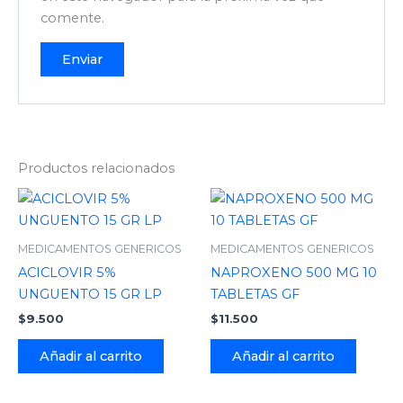
comente.
Productos relacionados
MEDICAMENTOS GENERICOS
MEDICAMENTOS GENERICOS
ACICLOVIR 5%
NAPROXENO 500 MG 10
UNGUENTO 15 GR LP
TABLETAS GF
$
9.500
$
11.500
Añadir al carrito
Añadir al carrito