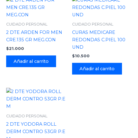
CUIDADO PERSONAL
CUIDADO PERSONAL
2 DTE ARDEN FOR MEN
CURAS MEDICARE
CRE.135 GR MEG.CON
REDONDAS C.PIEL 100
UND
$
21.000
$
10.500
Añadir al carrito
Añadir al carrito
CUIDADO PERSONAL
2 DTE YODORA ROLL
DERM CONTRO 53GR P.E