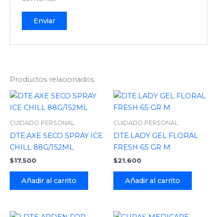
Productos relacionados
CUIDADO PERSONAL
CUIDADO PERSONAL
DTE.AXE SECO SPRAY ICE
DTE.LADY GEL FLORAL
CHILL 88G/152ML
FRESH 65 GR M
$
17.500
$
21.600
Añadir al carrito
Añadir al carrito