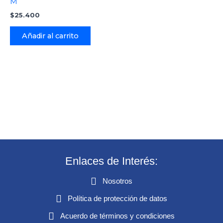
M
$
25.400
Añadir al carrito
Enlaces de Interés:
Nosotros
Política de protección de datos
Acuerdo de términos y condiciones