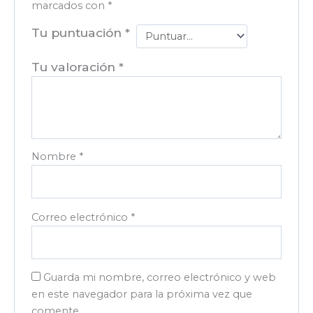
marcados con
*
Tu puntuación
*
Tu valoración
*
Nombre
*
Correo electrónico
*
Guarda mi nombre, correo electrónico y web
en este navegador para la próxima vez que
comente.