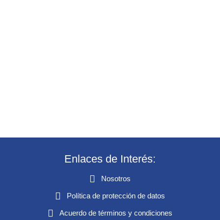
Enlaces de Interés:
Nosotros
Política de protección de datos
Acuerdo de términos y condiciones