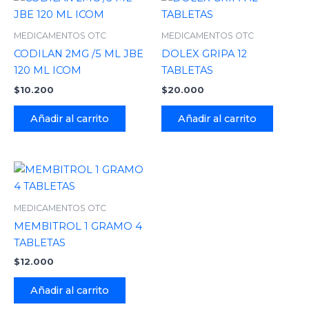
MEDICAMENTOS OTC
MEDICAMENTOS OTC
CODILAN 2MG /5 ML JBE
DOLEX GRIPA 12
120 ML ICOM
TABLETAS
$
10.200
$
20.000
Añadir al carrito
Añadir al carrito
MEDICAMENTOS OTC
MEMBITROL 1 GRAMO 4
TABLETAS
$
12.000
Añadir al carrito