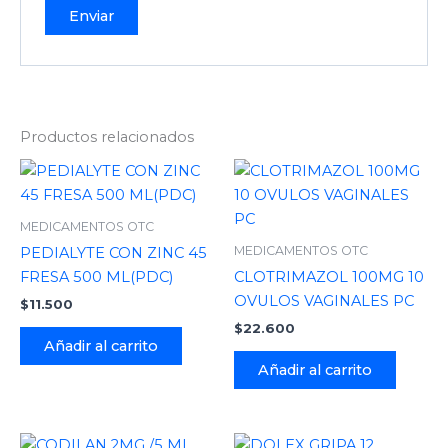
Productos relacionados
MEDICAMENTOS OTC
MEDICAMENTOS OTC
PEDIALYTE CON ZINC 45
FRESA 500 ML(PDC)
CLOTRIMAZOL 100MG 10
OVULOS VAGINALES PC
$
11.500
$
22.600
Añadir al carrito
Añadir al carrito