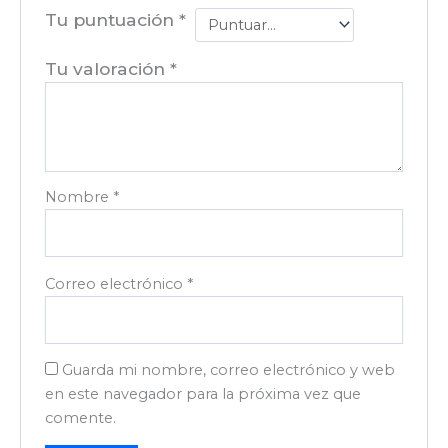
Tu puntuación
*
Tu valoración
*
Nombre
*
Correo electrónico
*
Guarda mi nombre, correo electrónico y web
en este navegador para la próxima vez que
comente.