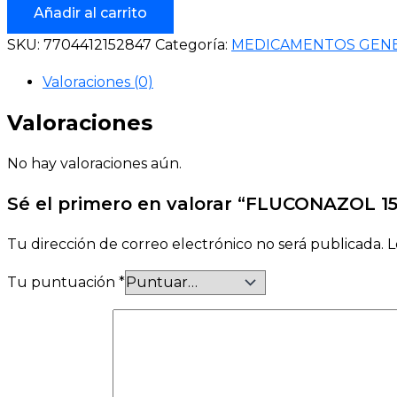
Añadir al carrito
SKU:
7704412152847
Categoría:
MEDICAMENTOS GEN
Valoraciones (0)
Valoraciones
No hay valoraciones aún.
Sé el primero en valorar “FLUCONAZOL 1
Tu dirección de correo electrónico no será publicada.
L
Tu puntuación
*