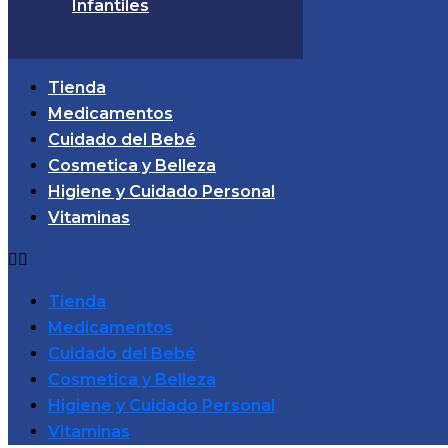
Infantiles
Tienda
Medicamentos
Cuidado del Bebé
Cosmetica y Belleza
Higiene y Cuidado Personal
Vitaminas
Tienda
Medicamentos
Cuidado del Bebé
Cosmetica y Belleza
Higiene y Cuidado Personal
Vitaminas