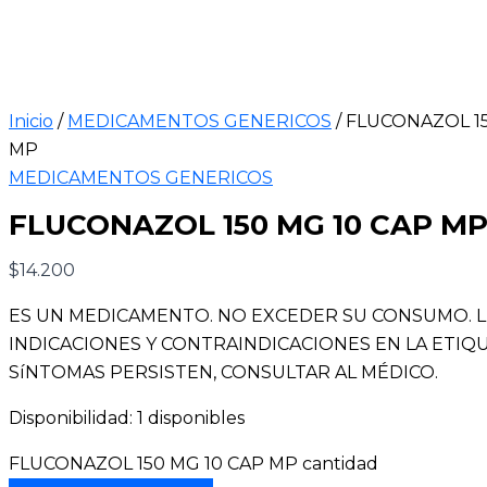
Inicio
/
MEDICAMENTOS GENERICOS
/ FLUCONAZOL 1
MP
MEDICAMENTOS GENERICOS
FLUCONAZOL 150 MG 10 CAP M
$
14.200
ES UN MEDICAMENTO. NO EXCEDER SU CONSUMO. 
INDICACIONES Y CONTRAINDICACIONES EN LA ETIQUE
SíNTOMAS PERSISTEN, CONSULTAR AL MÉDICO.
Disponibilidad:
1 disponibles
FLUCONAZOL 150 MG 10 CAP MP cantidad