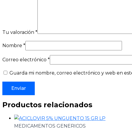
Tu valoración
*
Nombre
*
Correo electrónico
*
Guarda mi nombre, correo electrónico y web en est
Productos relacionados
MEDICAMENTOS GENERICOS