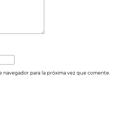
e navegador para la próxima vez que comente.