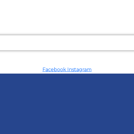
Facebook
Instagram