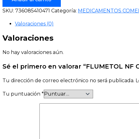
SKU:
736085410471
Categoría:
MEDICAMENTOS COME
Valoraciones (0)
Valoraciones
No hay valoraciones aún.
Sé el primero en valorar “FLUMETOL N
Tu dirección de correo electrónico no será publicada.
L
Tu puntuación
*