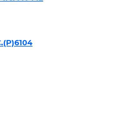
.(P)6104