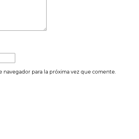
e navegador para la próxima vez que comente.