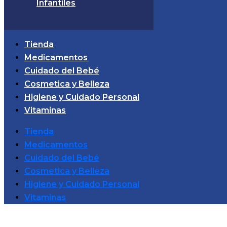
Infantiles
Tienda
Medicamentos
Cuidado del Bebé
Cosmetica y Belleza
Higiene y Cuidado Personal
Vitaminas
Tienda
Medicamentos
Cuidado del Bebé
Cosmetica y Belleza
Higiene y Cuidado Personal
Vitaminas