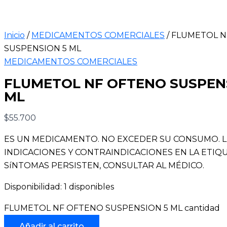
Inicio
/
MEDICAMENTOS COMERCIALES
/ FLUMETOL 
SUSPENSION 5 ML
MEDICAMENTOS COMERCIALES
FLUMETOL NF OFTENO SUSPEN
ML
$
55.700
ES UN MEDICAMENTO. NO EXCEDER SU CONSUMO. 
INDICACIONES Y CONTRAINDICACIONES EN LA ETIQUE
SíNTOMAS PERSISTEN, CONSULTAR AL MÉDICO.
Disponibilidad:
1 disponibles
FLUMETOL NF OFTENO SUSPENSION 5 ML cantidad
Añadir al carrito