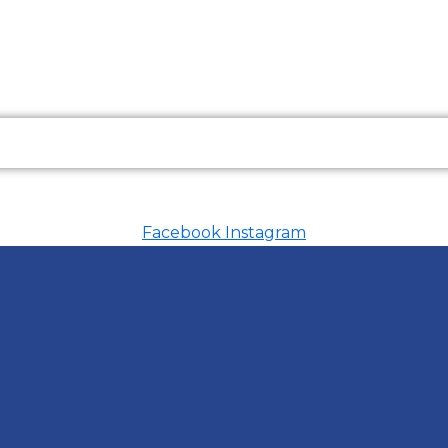
Facebook
Instagram