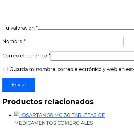
Tu valoración
*
Nombre
*
Correo electrónico
*
Guarda mi nombre, correo electrónico y web en est
Productos relacionados
MEDICAMENTOS COMERCIALES