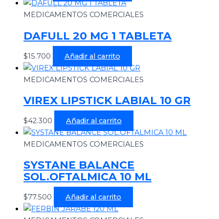
MEDICAMENTOS COMERCIALES
DAFULL 20 MG 1 TABLETA
$
15.700
Añadir al carrito
MEDICAMENTOS COMERCIALES
VIREX LIPSTICK LABIAL 10 GR
$
42.300
Añadir al carrito
MEDICAMENTOS COMERCIALES
SYSTANE BALANCE
SOL.OFTALMICA 10 ML
$
77.500
Añadir al carrito