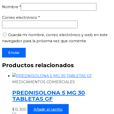
Nombre
*
Correo electrónico
*
Guarda mi nombre, correo electrónico y web en este
navegador para la próxima vez que comente.
Productos relacionados
MEDICAMENTOS COMERCIALES
PREDNISOLONA 5 MG 30
TABLETAS GF
$
15.300
Añadir al carrito