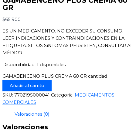
GAMABENCENO PLUS CREMA 60
GR
$
65.900
ES UN MEDICAMENTO. NO EXCEDER SU CONSUMO.
LEER INDICACIONES Y CONTRAINDICACIONES EN LA
ETIQUETA. SI LOS SíNTOMAS PERSISTEN, CONSULTAR AL
MÉDICO.
Disponibilidad:
1 disponibles
GAMABENCENO PLUS CREMA 60 GR cantidad
Añadir al carrito
SKU:
7702195000041
Categoría:
MEDICAMENTOS
COMERCIALES
Valoraciones (0)
Valoraciones