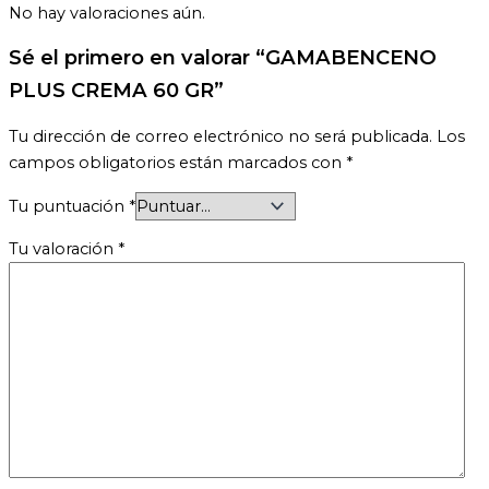
No hay valoraciones aún.
Sé el primero en valorar “GAMABENCENO
PLUS CREMA 60 GR”
Tu dirección de correo electrónico no será publicada.
Los
campos obligatorios están marcados con
*
Tu puntuación
*
Tu valoración
*