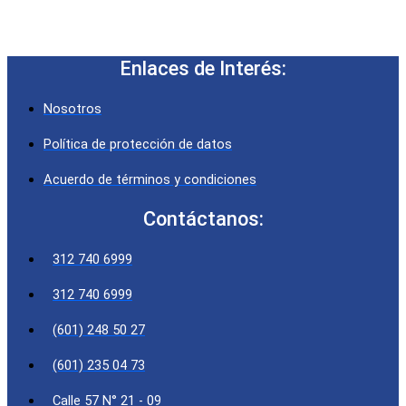
Enlaces de Interés:
Nosotros
Política de protección de datos
Acuerdo de términos y condiciones
Contáctanos:
312 740 6999
312 740 6999
(601) 248 50 27
(601) 235 04 73
Calle 57 N° 21 - 09