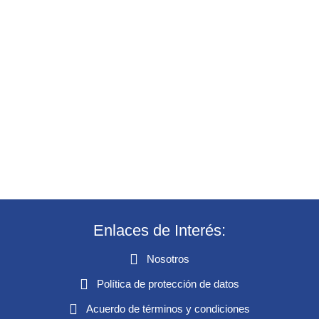
Enlaces de Interés:
Nosotros
Política de protección de datos
Acuerdo de términos y condiciones