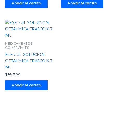
Añadir al carrito
Añadir al carrito
MEDICAMENTOS
COMERCIALES
EYE ZUL SOLUCION
OFTALMICA FRASCO X 7
ML
$
14.900
Añadir al carrito