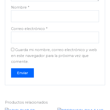
Nombre
*
Correo electrónico
*
Guarda mi nombre, correo electrónico y web
en este navegador para la próxima vez que
comente.
Productos relacionados