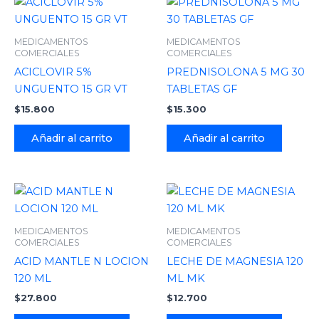
MEDICAMENTOS
MEDICAMENTOS
COMERCIALES
COMERCIALES
ACICLOVIR 5%
PREDNISOLONA 5 MG 30
UNGUENTO 15 GR VT
TABLETAS GF
$
15.800
$
15.300
Añadir al carrito
Añadir al carrito
MEDICAMENTOS
MEDICAMENTOS
COMERCIALES
COMERCIALES
ACID MANTLE N LOCION
LECHE DE MAGNESIA 120
120 ML
ML MK
$
27.800
$
12.700