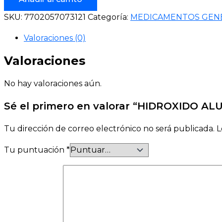
SKU:
7702057073121
Categoría:
MEDICAMENTOS GEN
Valoraciones (0)
Valoraciones
No hay valoraciones aún.
Sé el primero en valorar “HIDROXIDO A
Tu dirección de correo electrónico no será publicada.
L
Tu puntuación
*