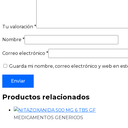
Tu valoración
*
Nombre
*
Correo electrónico
*
Guarda mi nombre, correo electrónico y web en est
Productos relacionados
MEDICAMENTOS GENERICOS