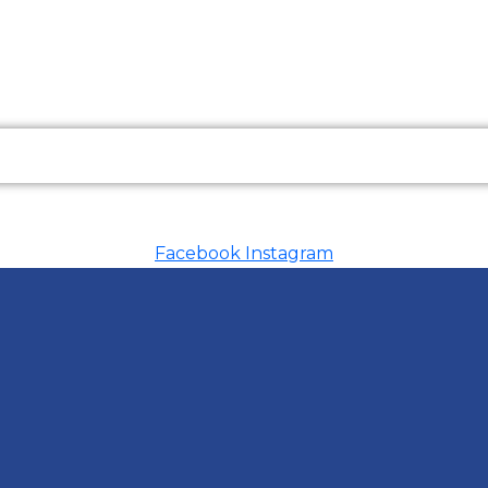
Facebook
Instagram