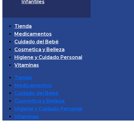
Infantiles
Tienda
Medicamentos
Cuidado del Bebé
Cosmetica y Belleza
Higiene y Cuidado Personal
Vitaminas
Tienda
Medicamentos
Cuidado del Bebé
Cosmetica y Belleza
Higiene y Cuidado Personal
Vitaminas