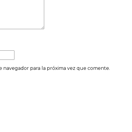
e navegador para la próxima vez que comente.