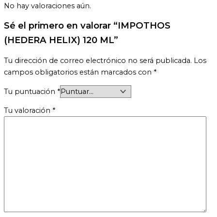
No hay valoraciones aún.
Sé el primero en valorar “IMPOTHOS
(HEDERA HELIX) 120 ML”
Tu dirección de correo electrónico no será publicada.
Los
campos obligatorios están marcados con
*
Tu puntuación
*
Tu valoración
*