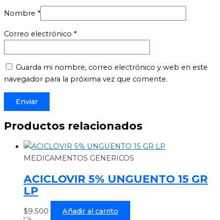
Nombre
*
Correo electrónico
*
Guarda mi nombre, correo electrónico y web en este
navegador para la próxima vez que comente.
Productos relacionados
MEDICAMENTOS GENERICOS
ACICLOVIR 5% UNGUENTO 15 GR
LP
$
9.500
Añadir al carrito