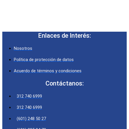
Enlaces de Interés:
Nosotros
Política de protección de datos
Acuerdo de términos y condiciones
Contáctanos:
312 740 6999
312 740 6999
(601) 248 50 27