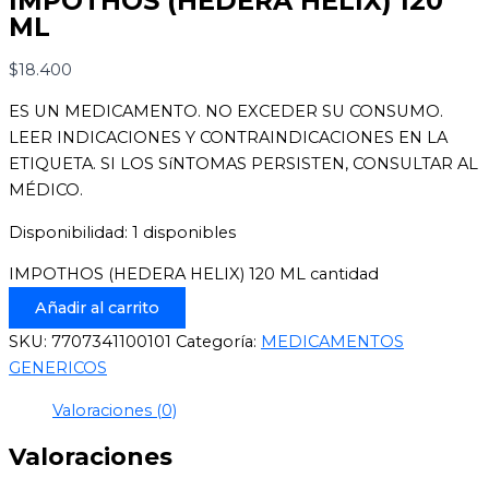
IMPOTHOS (HEDERA HELIX) 120
ML
$
18.400
ES UN MEDICAMENTO. NO EXCEDER SU CONSUMO.
LEER INDICACIONES Y CONTRAINDICACIONES EN LA
ETIQUETA. SI LOS SíNTOMAS PERSISTEN, CONSULTAR AL
MÉDICO.
Disponibilidad:
1 disponibles
IMPOTHOS (HEDERA HELIX) 120 ML cantidad
Añadir al carrito
SKU:
7707341100101
Categoría:
MEDICAMENTOS
GENERICOS
Valoraciones (0)
Valoraciones