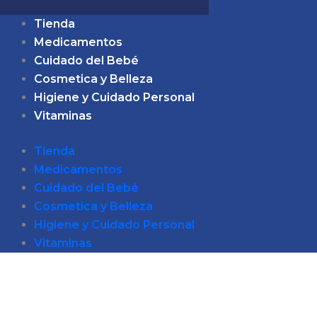
Tienda
Medicamentos
Cuidado del Bebé
Cosmetica y Belleza
Higiene y Cuidado Personal
Vitaminas
Tienda
Medicamentos
Cuidado del Bebé
Cosmetica y Belleza
Higiene y Cuidado Personal
Vitaminas