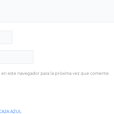
 en este navegador para la próxima vez que comente.