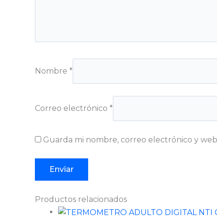
Nombre
*
Correo electrónico
*
Guarda mi nombre, correo electrónico y web
Productos relacionados