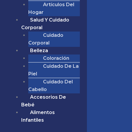
Artículos Del
Hogar
Salud Y Cuidado
Corporal
Cuidado
Corporal
Belleza
Coloración
Cuidado De La
Piel
Cuidado Del
Cabello
Accesorios De
Bebé
Alimentos
Infantiles