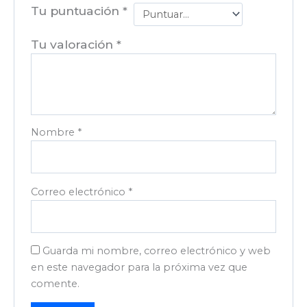
Tu puntuación
*
Tu valoración
*
Nombre
*
Correo electrónico
*
Guarda mi nombre, correo electrónico y web
en este navegador para la próxima vez que
comente.