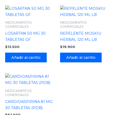
MEDICAMENTOS
MEDICAMENTOS
COMERCIALES
COMERCIALES
LOSARTAN 50 MG 30
REPELENTE MOSKIU
TABLETAS GF
HERBAL 120 ML LB
$
13.500
$
19.900
Añadir al carrito
Añadir al carrito
MEDICAMENTOS
COMERCIALES
CARDIOASPIRINA 81 MG
30 TABLETAS (PDB)
$
62.500