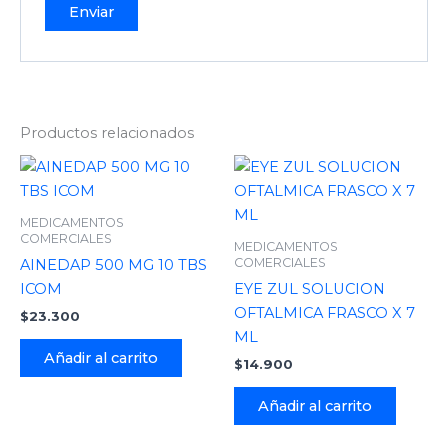
Productos relacionados
MEDICAMENTOS
COMERCIALES
MEDICAMENTOS
COMERCIALES
AINEDAP 500 MG 10 TBS
ICOM
EYE ZUL SOLUCION
OFTALMICA FRASCO X 7
$
23.300
ML
Añadir al carrito
$
14.900
Añadir al carrito