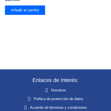
Añadir al carrito
Enlaces de Interés:
Nosotros
Política de protección de datos
Acuerdo de términos y condiciones