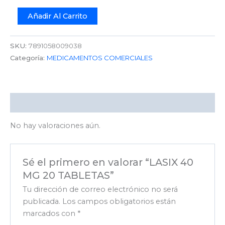
Añadir Al Carrito
SKU:
7891058009038
Categoría:
MEDICAMENTOS COMERCIALES
Valoraciones (0)
No hay valoraciones aún.
Sé el primero en valorar “LASIX 40
MG 20 TABLETAS”
Tu dirección de correo electrónico no será
publicada.
Los campos obligatorios están
marcados con
*