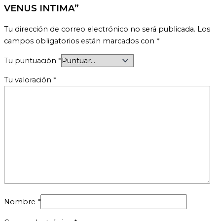
VENUS INTIMA”
Tu dirección de correo electrónico no será publicada.
Los
campos obligatorios están marcados con
*
Tu puntuación
*
Tu valoración
*
Nombre
*