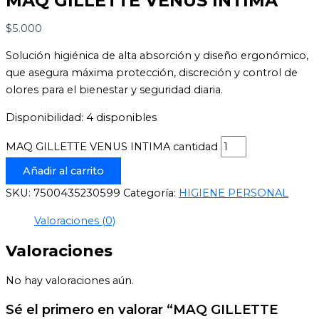
MAQ GILLETTE VENUS INTIMA
$
5.000
Solución higiénica de alta absorción y diseño ergonómico,
que asegura máxima protección, discreción y control de
olores para el bienestar y seguridad diaria.
Disponibilidad:
4 disponibles
MAQ GILLETTE VENUS INTIMA cantidad
Añadir al carrito
SKU:
7500435230599
Categoría:
HIGIENE PERSONAL
Valoraciones (0)
Valoraciones
No hay valoraciones aún.
Sé el primero en valorar “MAQ GILLETTE