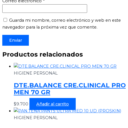
Correo electrónico
*
Guarda mi nombre, correo electrónico y web en este
navegador para la próxima vez que comente.
Productos relacionados
HIGIENE PERSONAL
DTE.BALANCE CRE.CLINICAL PRO
MEN 70 GR
$
9.700
Añadir al carrito
HIGIENE PERSONAL