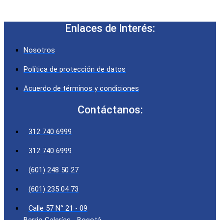
Enlaces de Interés:
Nosotros
Política de protección de datos
Acuerdo de términos y condiciones
Contáctanos:
312 740 6999
312 740 6999
(601) 248 50 27
(601) 235 04 73
Calle 57 N° 21 - 09