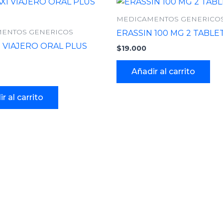
MEDICAMENTOS GENERICO
ENTOS GENERICOS
ERASSIN 100 MG 2 TABLE
I VIAJERO ORAL PLUS
$
19.000
Añadir al carrito
r al carrito