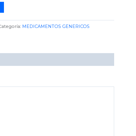
Categoría:
MEDICAMENTOS GENERICOS