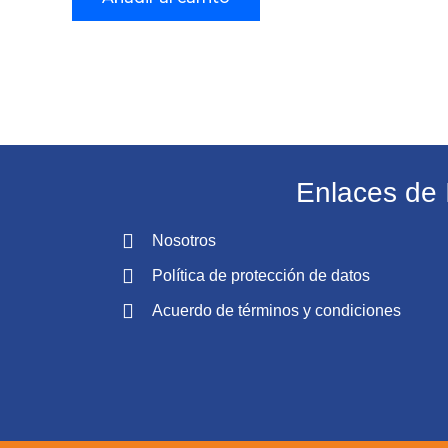
Enlaces de 
Nosotros
Política de protección de datos
Acuerdo de términos y condiciones