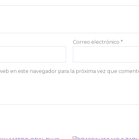
Correo electrónico
*
web en este navegador para la próxima vez que coment