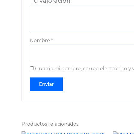
Tu valoración
*
Nombre
*
Guarda mi nombre, correo electrónico y 
Productos relacionados