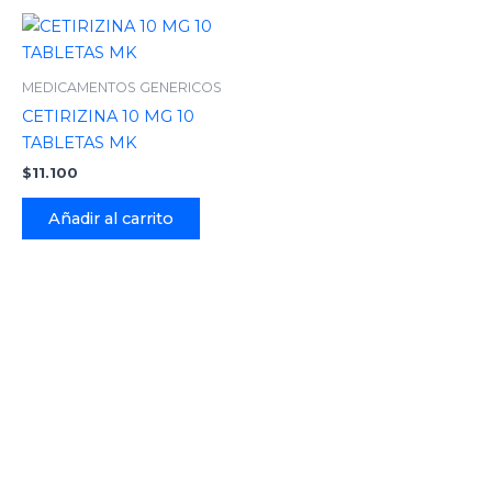
MEDICAMENTOS GENERICOS
CETIRIZINA 10 MG 10
TABLETAS MK
$
11.100
Añadir al carrito