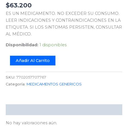
$
63.200
ES UN MEDICAMENTO. NO EXCEDER SU CONSUMO.
LEER INDICACIONES Y CONTRAINDICACIONES EN LA
ETIQUETA. SI LOS SíNTOMAS PERSISTEN, CONSULTAR
AL MÉDICO.
Disponibilidad:
1 disponibles
Añadir Al Carrito
SKU:
7702057707767
Categoría:
MEDICAMENTOS GENERICOS
Valoraciones (0)
No hay valoraciones aún.