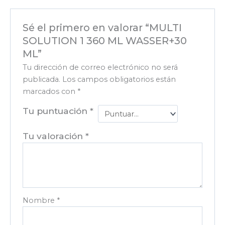
Sé el primero en valorar “MULTI
SOLUTION 1 360 ML WASSER+30
ML”
Tu dirección de correo electrónico no será
publicada.
Los campos obligatorios están
marcados con
*
Tu puntuación
*
Tu valoración
*
Nombre
*