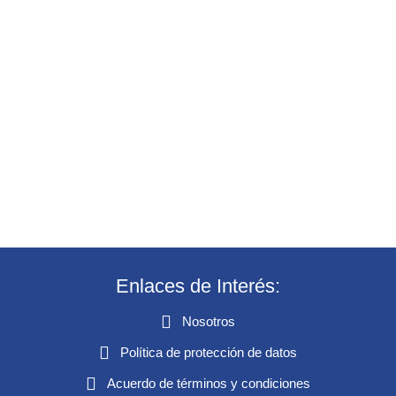
Enlaces de Interés:
Nosotros
Política de protección de datos
Acuerdo de términos y condiciones