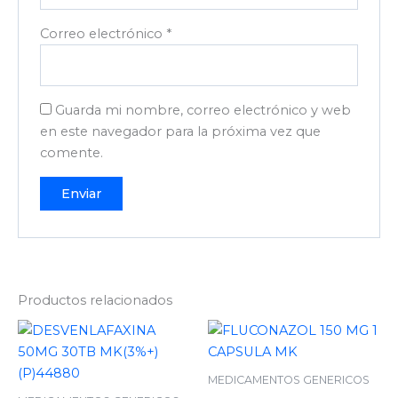
Correo electrónico
*
Guarda mi nombre, correo electrónico y web
en este navegador para la próxima vez que
comente.
Productos relacionados
MEDICAMENTOS GENERICOS