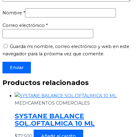
Nombre
*
Correo electrónico
*
Guarda mi nombre, correo electrónico y web en este
navegador para la próxima vez que comente.
Productos relacionados
MEDICAMENTOS COMERCIALES
SYSTANE BALANCE
SOL.OFTALMICA 10 ML
$
77.500
Añadir al carrito