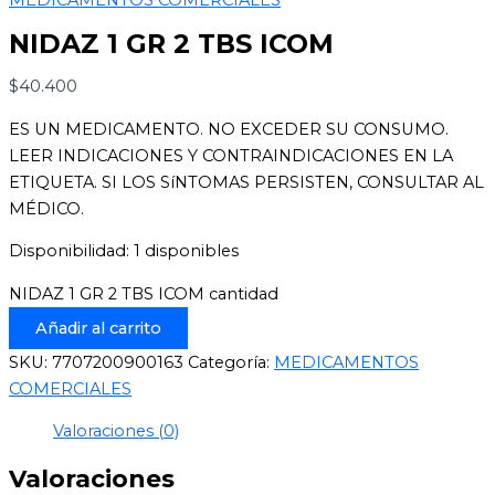
NIDAZ 1 GR 2 TBS ICOM
$
40.400
ES UN MEDICAMENTO. NO EXCEDER SU CONSUMO.
LEER INDICACIONES Y CONTRAINDICACIONES EN LA
ETIQUETA. SI LOS SíNTOMAS PERSISTEN, CONSULTAR AL
MÉDICO.
Disponibilidad:
1 disponibles
NIDAZ 1 GR 2 TBS ICOM cantidad
Añadir al carrito
SKU:
7707200900163
Categoría:
MEDICAMENTOS
COMERCIALES
Valoraciones (0)
Valoraciones