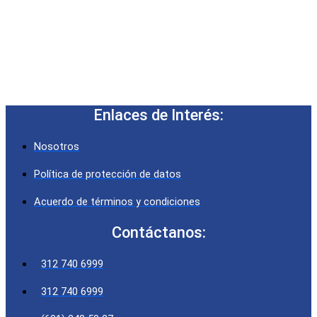
Enlaces de Interés:
Nosotros
Política de protección de datos
Acuerdo de términos y condiciones
Contáctanos:
312 740 6999
312 740 6999