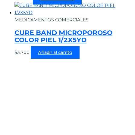
MEDICAMENTOS COMERCIALES
CURE BAND MICROPOROSO
COLOR PIEL 1/2X5YD
$
3.700
Añadir al carrito