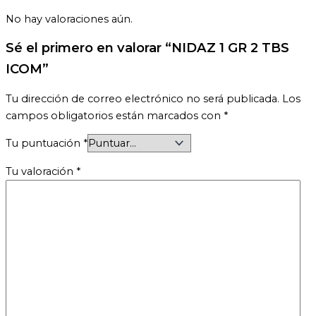
No hay valoraciones aún.
Sé el primero en valorar “NIDAZ 1 GR 2 TBS
ICOM”
Tu dirección de correo electrónico no será publicada.
Los
campos obligatorios están marcados con
*
Tu puntuación
*
Tu valoración
*