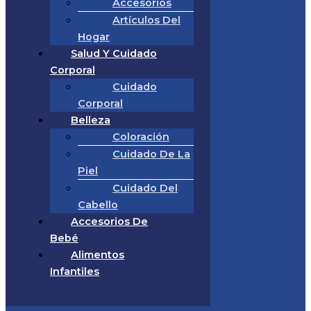
Accesorios
Artículos Del
Hogar
Salud Y Cuidado
Corporal
Cuidado
Corporal
Belleza
Coloración
Cuidado De La
Piel
Cuidado Del
Cabello
Accesorios De
Bebé
Alimentos
Infantiles