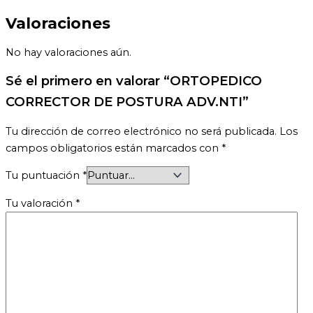
Valoraciones
No hay valoraciones aún.
Sé el primero en valorar “ORTOPEDICO
CORRECTOR DE POSTURA ADV.NTI”
Tu dirección de correo electrónico no será publicada.
Los
campos obligatorios están marcados con
*
Tu puntuación
*
Tu valoración
*