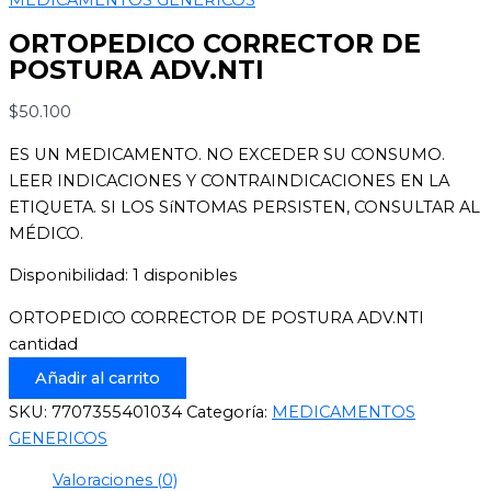
ORTOPEDICO CORRECTOR DE
POSTURA ADV.NTI
$
50.100
ES UN MEDICAMENTO. NO EXCEDER SU CONSUMO.
LEER INDICACIONES Y CONTRAINDICACIONES EN LA
ETIQUETA. SI LOS SíNTOMAS PERSISTEN, CONSULTAR AL
MÉDICO.
Disponibilidad:
1 disponibles
ORTOPEDICO CORRECTOR DE POSTURA ADV.NTI
cantidad
Añadir al carrito
SKU:
7707355401034
Categoría:
MEDICAMENTOS
GENERICOS
Valoraciones (0)