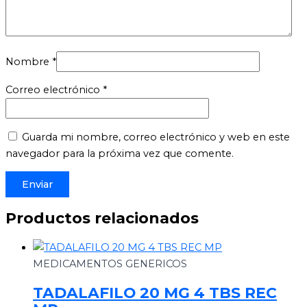
Nombre
*
Correo electrónico
*
Guarda mi nombre, correo electrónico y web en este
navegador para la próxima vez que comente.
Productos relacionados
MEDICAMENTOS GENERICOS
TADALAFILO 20 MG 4 TBS REC