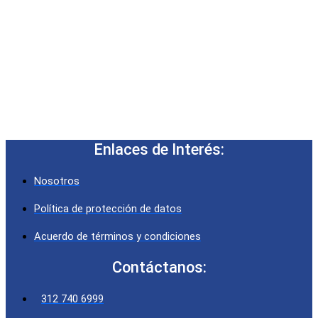
Enlaces de Interés:
Nosotros
Política de protección de datos
Acuerdo de términos y condiciones
Contáctanos:
312 740 6999