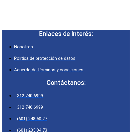
Enlaces de Interés:
Nosotros
Política de protección de datos
Acuerdo de términos y condiciones
Contáctanos:
312 740 6999
312 740 6999
(601) 248 50 27
(601) 235 04 73