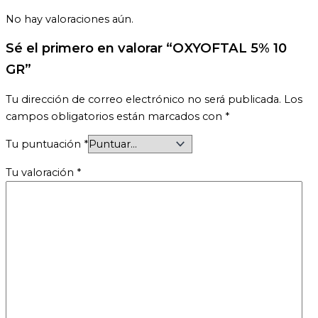
No hay valoraciones aún.
Sé el primero en valorar “OXYOFTAL 5% 10
GR”
Tu dirección de correo electrónico no será publicada.
Los
campos obligatorios están marcados con
*
Tu puntuación
*
Tu valoración
*