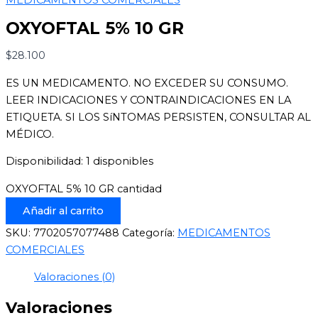
OXYOFTAL 5% 10 GR
$
28.100
ES UN MEDICAMENTO. NO EXCEDER SU CONSUMO.
LEER INDICACIONES Y CONTRAINDICACIONES EN LA
ETIQUETA. SI LOS SíNTOMAS PERSISTEN, CONSULTAR AL
MÉDICO.
Disponibilidad:
1 disponibles
OXYOFTAL 5% 10 GR cantidad
Añadir al carrito
SKU:
7702057077488
Categoría:
MEDICAMENTOS
COMERCIALES
Valoraciones (0)
Valoraciones