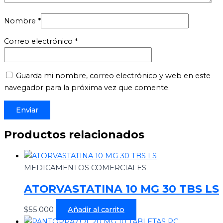
Nombre
*
Correo electrónico
*
Guarda mi nombre, correo electrónico y web en este
navegador para la próxima vez que comente.
Productos relacionados
MEDICAMENTOS COMERCIALES
ATORVASTATINA 10 MG 30 TBS LS
$
55.000
Añadir al carrito