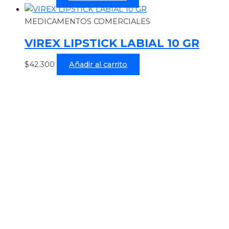
MEDICAMENTOS COMERCIALES
VIREX LIPSTICK LABIAL 10 GR
$
42.300
Añadir al carrito