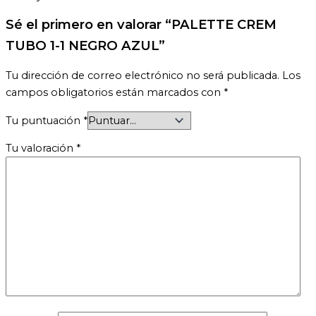
Sé el primero en valorar “PALETTE CREM
TUBO 1-1 NEGRO AZUL”
Tu dirección de correo electrónico no será publicada.
Los
campos obligatorios están marcados con
*
Tu puntuación
*
Tu valoración
*