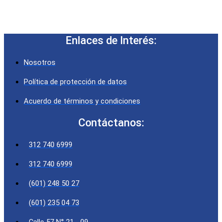
Enlaces de Interés:
Nosotros
Política de protección de datos
Acuerdo de términos y condiciones
Contáctanos:
312 740 6999
312 740 6999
(601) 248 50 27
(601) 235 04 73