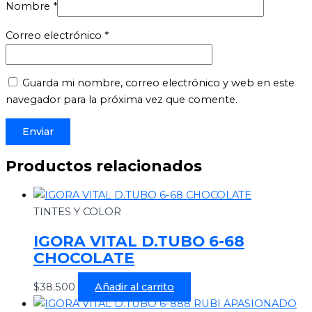
Nombre
*
Correo electrónico
*
Guarda mi nombre, correo electrónico y web en este
navegador para la próxima vez que comente.
Productos relacionados
TINTES Y COLOR
IGORA VITAL D.TUBO 6-68
CHOCOLATE
$
38.500
Añadir al carrito