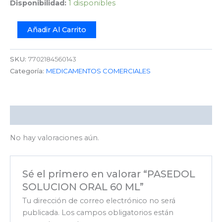
Disponibilidad:
1 disponibles
Añadir Al Carrito
SKU:
7702184560143
Categoría:
MEDICAMENTOS COMERCIALES
Valoraciones (0)
No hay valoraciones aún.
Sé el primero en valorar “PASEDOL
SOLUCION ORAL 60 ML”
Tu dirección de correo electrónico no será
publicada.
Los campos obligatorios están