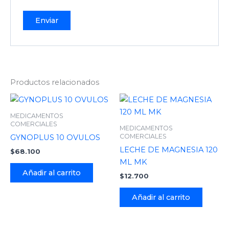
Productos relacionados
MEDICAMENTOS
COMERCIALES
MEDICAMENTOS
COMERCIALES
GYNOPLUS 10 OVULOS
LECHE DE MAGNESIA 120
$
68.100
ML MK
Añadir al carrito
$
12.700
Añadir al carrito