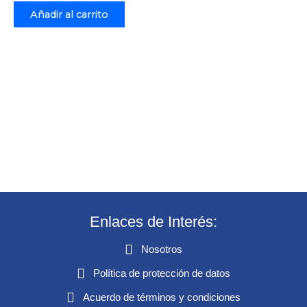
Añadir al carrito
Enlaces de Interés:
Nosotros
Política de protección de datos
Acuerdo de términos y condiciones