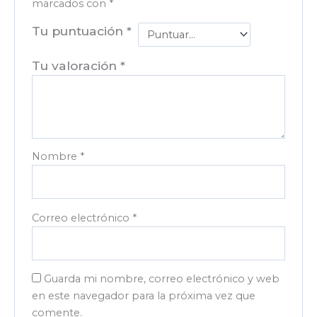
marcados con
*
Tu puntuación
*
Tu valoración
*
Nombre
*
Correo electrónico
*
Guarda mi nombre, correo electrónico y web
en este navegador para la próxima vez que
comente.