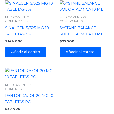
MEDICAMENTOS
MEDICAMENTOS
COMERCIALES
COMERCIALES
SINALGEN 5/325 MG 10
SYSTANE BALANCE
TABLETAS(3%+)
SOL.OFTALMICA 10 ML
$
144.800
$
77.500
Añadir al carrito
Añadir al carrito
MEDICAMENTOS
COMERCIALES
PANTOPRAZOL 20 MG 10
TABLETAS PC
$
37.400