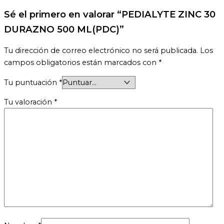
Sé el primero en valorar “PEDIALYTE ZINC 30
DURAZNO 500 ML(PDC)”
Tu dirección de correo electrónico no será publicada.
Los
campos obligatorios están marcados con
*
Tu puntuación
*
Tu valoración
*