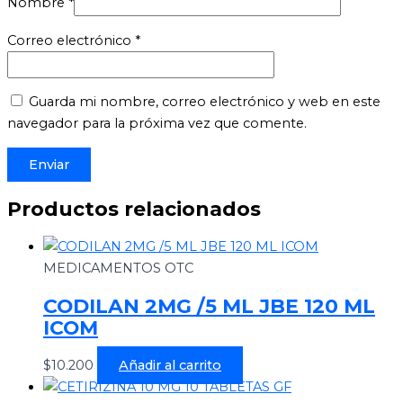
Nombre
*
Correo electrónico
*
Guarda mi nombre, correo electrónico y web en este
navegador para la próxima vez que comente.
Productos relacionados
MEDICAMENTOS OTC
CODILAN 2MG /5 ML JBE 120 ML
ICOM
$
10.200
Añadir al carrito