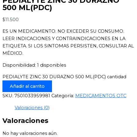
PEDIALYTE ZINC 30 DURAZNO
500 ML(PDC)
$
11.500
ES UN MEDICAMENTO. NO EXCEDER SU CONSUMO.
LEER INDICACIONES Y CONTRAINDICACIONES EN LA
ETIQUETA. SI LOS SíNTOMAS PERSISTEN, CONSULTAR AL
MÉDICO.
Disponibilidad:
1 disponibles
PEDIALYTE ZINC 30 DURAZNO 500 ML(PDC) cantidad
Añadir al carrito
SKU:
7501033959981
Categoría:
MEDICAMENTOS OTC
Valoraciones (0)
Valoraciones
No hay valoraciones aún.