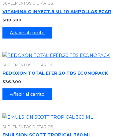
SUPLEMENTOS DIETARIOS
VITAMINA C INYECT.5 ML 10 AMPOLLAS ECAR
$
80.300
Añadir al carrito
SUPLEMENTOS DIETARIOS
REDOXON TOTAL EFER.20 TBS ECONOPACK
$
36.300
Añadir al carrito
SUPLEMENTOS DIETARIOS
EMULSION SCOTT TROPICAL 360 ML