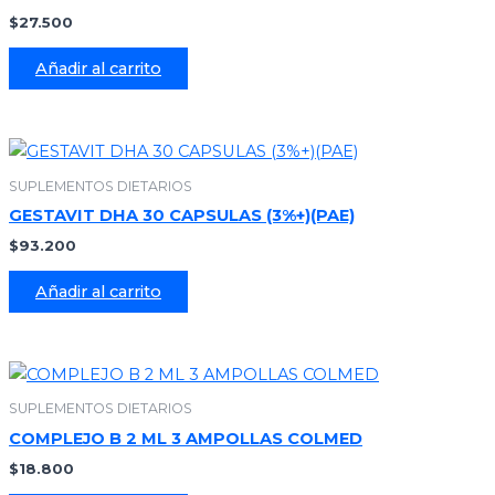
$
27.500
Añadir al carrito
SUPLEMENTOS DIETARIOS
GESTAVIT DHA 30 CAPSULAS (3%+)(PAE)
$
93.200
Añadir al carrito
SUPLEMENTOS DIETARIOS
COMPLEJO B 2 ML 3 AMPOLLAS COLMED
$
18.800