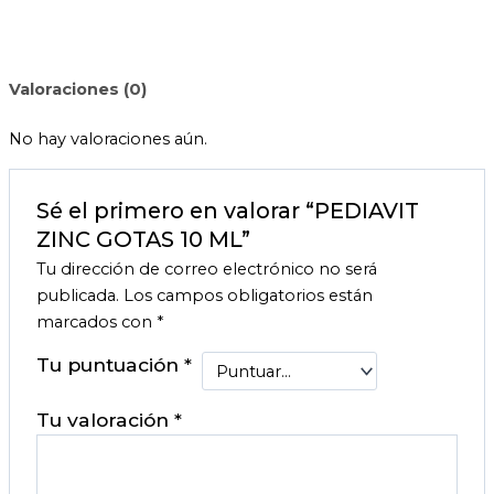
Valoraciones (0)
No hay valoraciones aún.
Sé el primero en valorar “PEDIAVIT
ZINC GOTAS 10 ML”
Tu dirección de correo electrónico no será
publicada.
Los campos obligatorios están
marcados con
*
Tu puntuación
*
Tu valoración
*