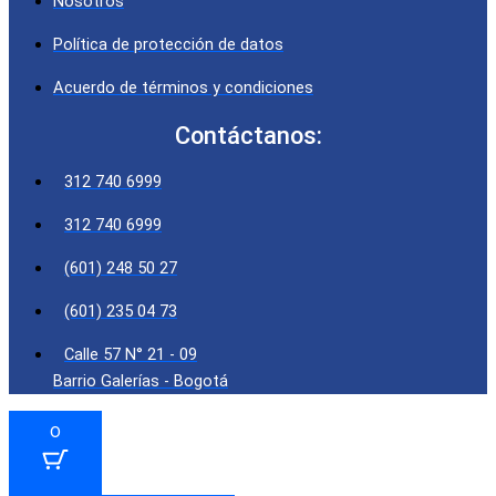
Nosotros
Política de protección de datos
Acuerdo de términos y condiciones
Contáctanos:
312 740 6999
312 740 6999
(601) 248 50 27
(601) 235 04 73
Calle 57 N° 21 - 09
Barrio Galerías - Bogotá
0