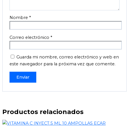
Nombre
*
Correo electrónico
*
Guarda mi nombre, correo electrónico y web en
este navegador para la próxima vez que comente.
Productos relacionados